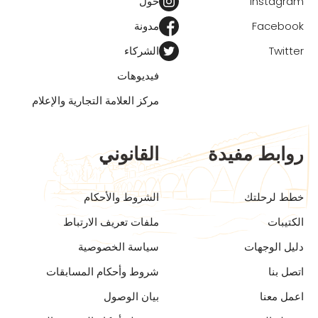
Instagram
حول
Facebook
مدونة
Twitter
الشركاء
فيديوهات
مركز العلامة التجارية والإعلام
روابط مفيدة
القانوني
خطط لرحلتك
الشروط والأحكام
الكتيبات
ملفات تعريف الارتباط
دليل الوجهات
سياسة الخصوصية
اتصل بنا
شروط وأحكام المسابقات
اعمل معنا
بيان الوصول