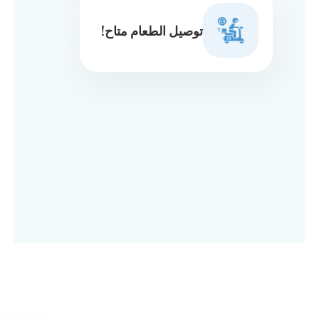
توصيل الطعام متاح!