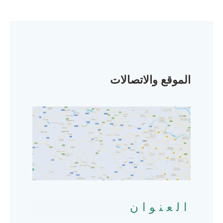
الموقع والاتصالات
العنوان