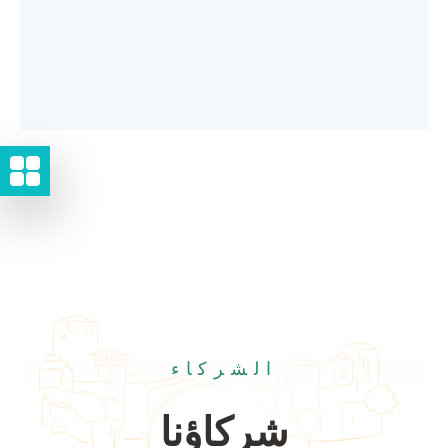
الشركاء
شركاؤنا