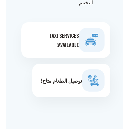
التخييم
TAXI SERVICES
AVAILABLE!
توصيل الطعام متاح!