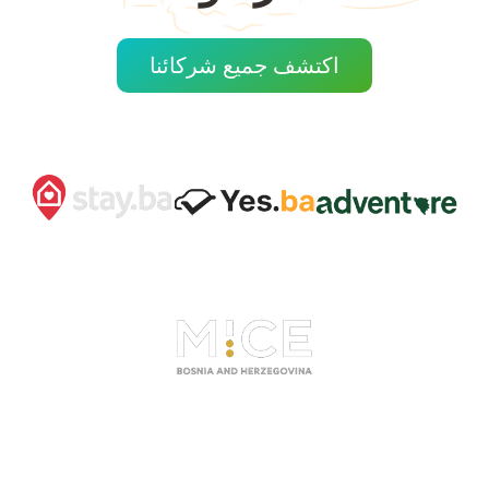
اكتشف جميع شركائنا