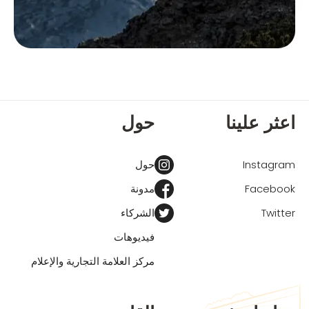
اعثر علينا
حول
Instagram
حول
Facebook
مدونة
Twitter
الشركاء
فيديوهات
مركز العلامة التجارية والإعلام