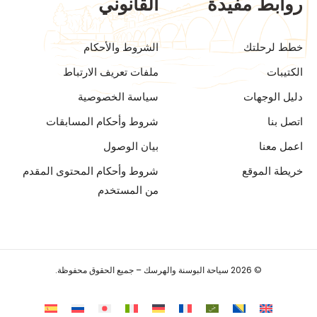
روابط مفيدة
القانوني
خطط لرحلتك
الشروط والأحكام
الكتيبات
ملفات تعريف الارتباط
دليل الوجهات
سياسة الخصوصية
اتصل بنا
شروط وأحكام المسابقات
اعمل معنا
بيان الوصول
خريطة الموقع
شروط وأحكام المحتوى المقدم
من المستخدم
© 2026 سياحة البوسنة والهرسك – جميع الحقوق محفوظة.