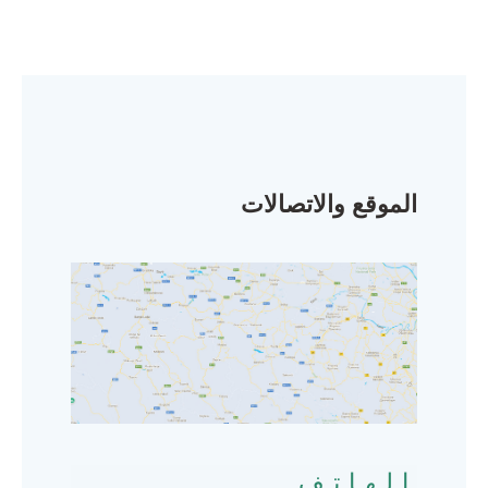
الموقع والاتصالات
الهاتف