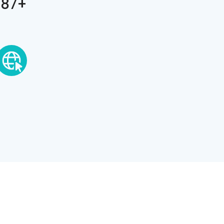
+387 66 321-220