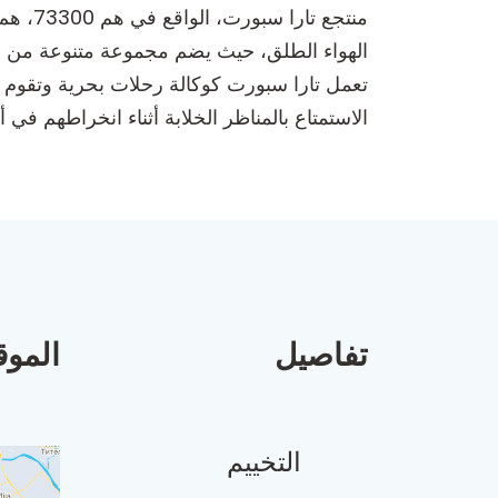
منتجع 
الهواء الطلق، حيث يضم مجموعة متنوعة من 
تعمل تارا سبورت كوكالة رحلات بحرية وتقوم ب
الاستمتاع بالمناظر الخلابة أثناء انخراطهم في
تفاصيل
الموق
التخييم