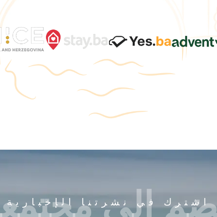
ضم إلى مجتمعن
اشترك في نشرتنا الإخبارية