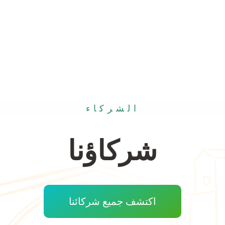
الشركاء
شركاؤنا
اكتشف جميع شركائنا