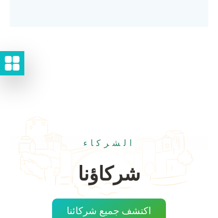
الشركاء
شركاؤنا
اكتشف جميع شركائنا