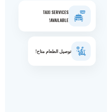
TAXI SERVICES
AVAILABLE!
توصيل الطعام متاح!