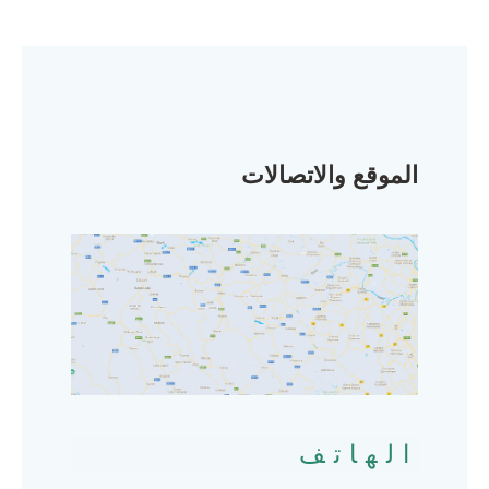
الموقع والاتصالات
الهاتف