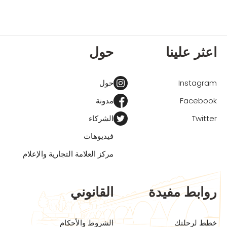
اعثر علينا
حول
Instagram
حول
Facebook
مدونة
Twitter
الشركاء
فيديوهات
مركز العلامة التجارية والإعلام
روابط مفيدة
القانوني
خطط لرحلتك
الشروط والأحكام