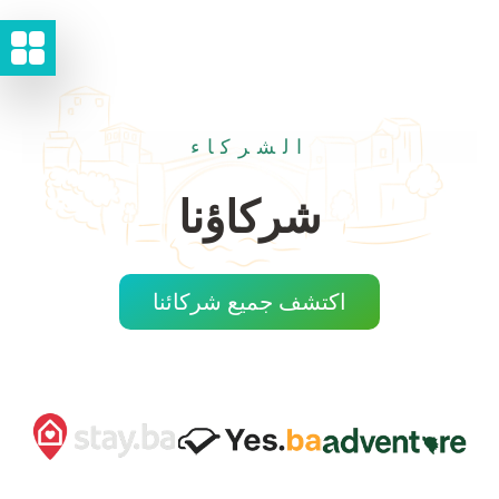
الشركاء
شركاؤنا
اكتشف جميع شركائنا