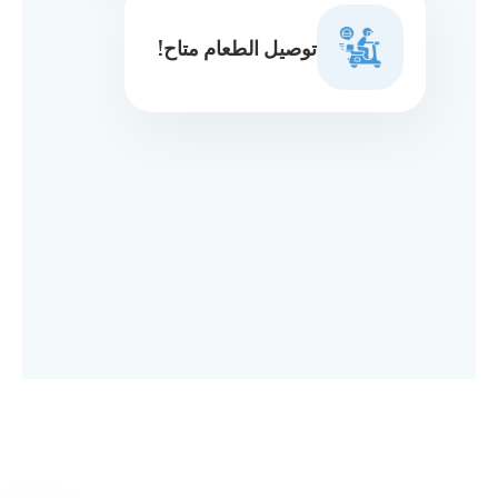
توصيل الطعام متاح!