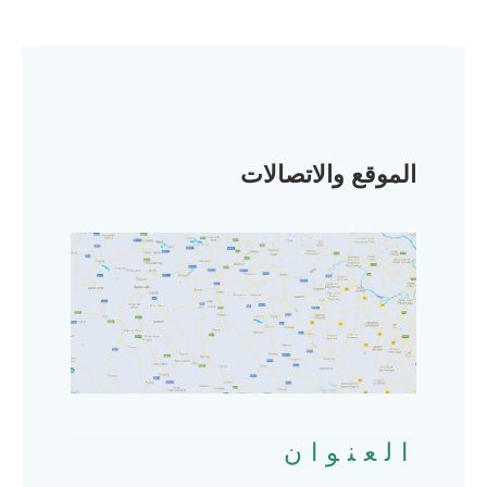
الموقع والاتصالات
العنوان