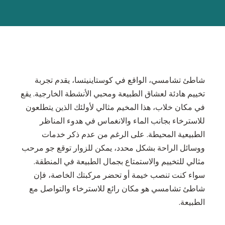
شاطئ تشامسي، الواقع في كوستاينيتسا، يقدم تجربة
تخييم هادئة لعشاق الطبيعة ومحبي الأنشطة الخارجية. يقع
في مكان خلاب، هذا المخيم مثالي لأولئك الذين يتطلعون
للاسترخاء بجانب الماء والانغماس في هدوء المناظر
الطبيعية المحيطة. على الرغم من عدم ذكر خدمات
ووسائل الراحة بشكل محدد، يمكن للزوار توقع جو مرحب
مثالي للتخييم والاستمتاع بجمال الطبيعة في المنطقة.
سواء كنت تنصب خيمة أو تحضر مركبتك الخاصة، فإن
شاطئ تشامسي هو مكان رائع للاسترخاء والتواصل مع
الطبيعة.