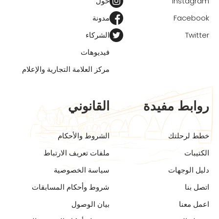
Instagram
حول
Facebook
مدونة
Twitter
الشركاء
فيديوهات
مركز العلامة التجارية والإعلام
روابط مفيدة
القانوني
خطط لرحلتك
الشروط والأحكام
الكتيبات
ملفات تعريف الارتباط
دليل الوجهات
سياسة الخصوصية
اتصل بنا
شروط وأحكام المسابقات
اعمل معنا
بيان الوصول