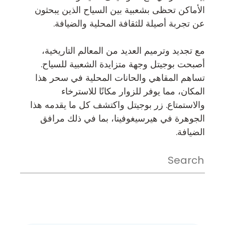
الأماكن تحظى بشعبية بين السياح الذين يبحثون
عن تجربة أصيلة للثقافة المحلية والضيافة.
مع تجديد وترميم العديد من المعالم التاريخية،
أصبحت بوجيتل وجهة متزايدة الشعبية للسياح.
تساهم المقاهي والحانات المحلية في سحر هذا
المكان، مما يوفر للزوار مكانًا للاسترخاء
والاستمتاع. زر بوجيتل واكتشف كل ما يقدمه هذا
الجوهرة في هيرسيغوفينا، بما في ذلك مرافق
الضيافة.