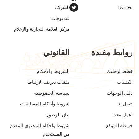
Twitter
الشركاء
فيديوهات
مركز العلامة التجارية والإعلام
روابط مفيدة
القانوني
خطط لرحلتك
الشروط والأحكام
الكتيبات
ملفات تعريف الارتباط
دليل الوجهات
سياسة الخصوصية
اتصل بنا
شروط وأحكام المسابقات
اعمل معنا
بيان الوصول
خريطة الموقع
شروط وأحكام المحتوى المقدم
من المستخدم