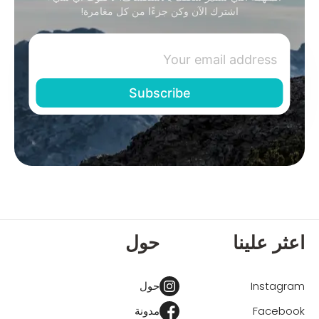
اشترك الآن وكن جزءًا من كل مغامرة!
اعثر علينا
حول
Instagram
حول
Facebook
مدونة