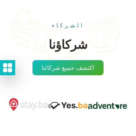
الشركاء
شركاؤنا
اكتشف جميع شركائنا