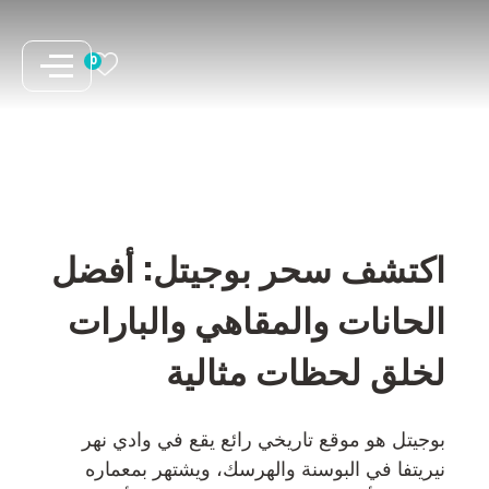
نتقل
لى
0
لمحتوى
اكتشف سحر بوجيتل: أفضل
الحانات والمقاهي والبارات
لخلق لحظات مثالية
بوجيتل هو موقع تاريخي رائع يقع في وادي نهر
نيريتفا في البوسنة والهرسك، ويشتهر بمعماره