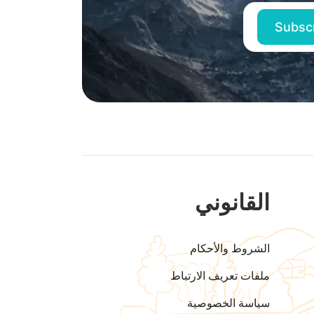
القانوني
الشروط والأحكام
ملفات تعريف الارتباط
سياسة الخصوصية