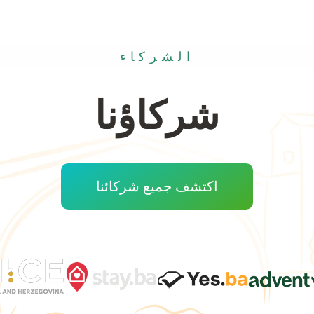
الشركاء
شركاؤنا
اكتشف جميع شركائنا