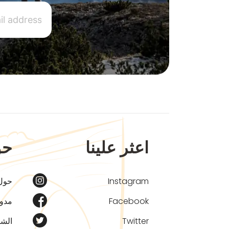
اعثر علينا
حو
Instagram
حول
Facebook
مدون
Twitter
الشر