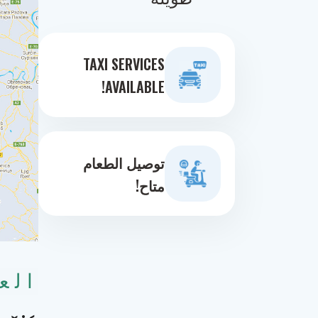
TAXI SERVICES
AVAILABLE!
توصيل الطعام
متاح!
الع