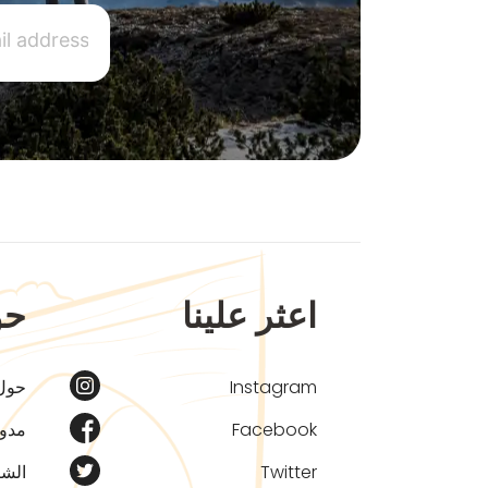
اعثر علينا
حو
Instagram
حول
Facebook
مدون
Twitter
الشر