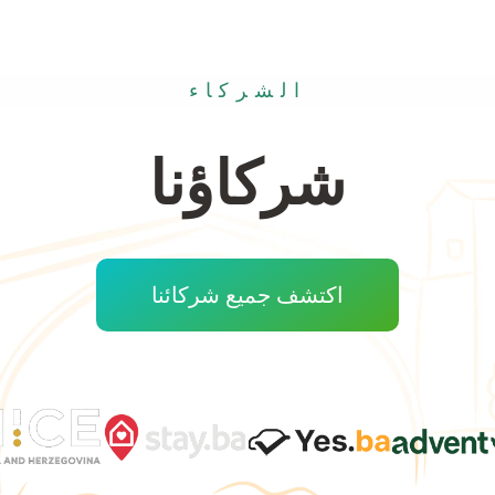
الشركاء
شركاؤنا
اكتشف جميع شركائنا