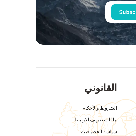
القانوني
الشروط والأحكام
ملفات تعريف الارتباط
سياسة الخصوصية