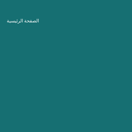
نتقل
لى
الصفحة الرئيسية
لمحتوى