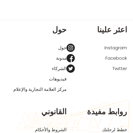
اعثر علينا
حول
Instagram
حول
Facebook
مدونة
Twitter
الشركاء
فيديوهات
مركز العلامة التجارية والإعلام
روابط مفيدة
القانوني
خطط لرحلتك
الشروط والأحكام