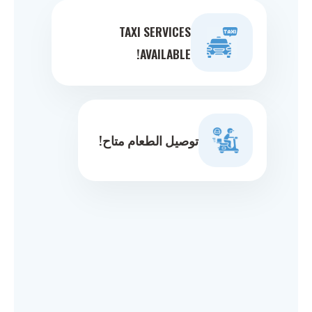
TAXI SERVICES
AVAILABLE!
توصيل الطعام متاح!