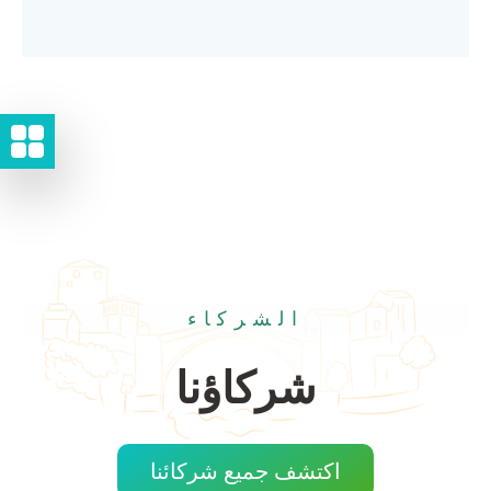
الشركاء
شركاؤنا
اكتشف جميع شركائنا