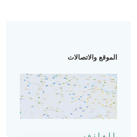
الموقع والاتصالات
الهاتف