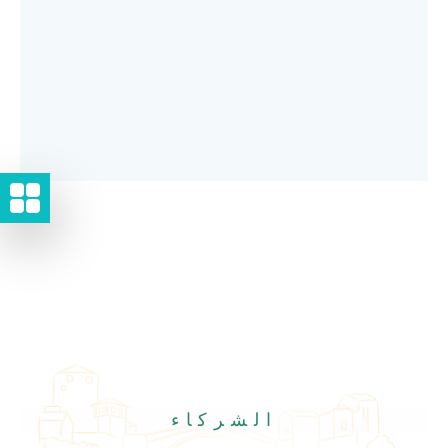
الشركاء