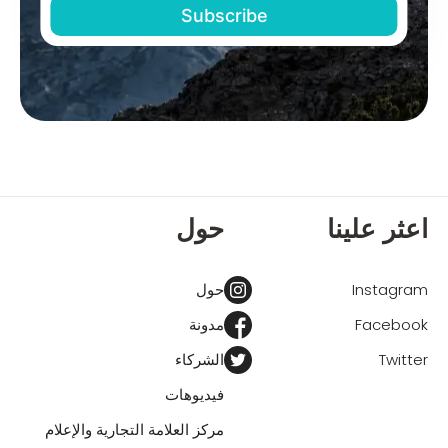
اعثر علينا
حول
Instagram
حول
Facebook
مدونة
Twitter
الشركاء
فيديوهات
مركز العلامة التجارية والإعلام