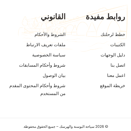
روابط مفيدة
القانوني
خطط لرحلتك
الشروط والأحكام
الكتيبات
ملفات تعريف الارتباط
دليل الوجهات
سياسة الخصوصية
اتصل بنا
شروط وأحكام المسابقات
اعمل معنا
بيان الوصول
خريطة الموقع
شروط وأحكام المحتوى المقدم
من المستخدم
© 2026 سياحة البوسنة والهرسك – جميع الحقوق محفوظة.