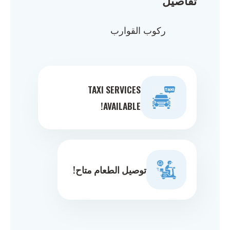
ركوب القوارب
TAXI SERVICES
AVAILABLE!
توصيل الطعام متاح!