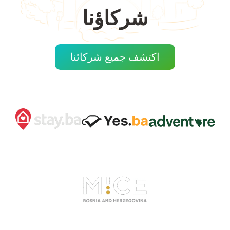
شركاؤنا
اكتشف جميع شركائنا