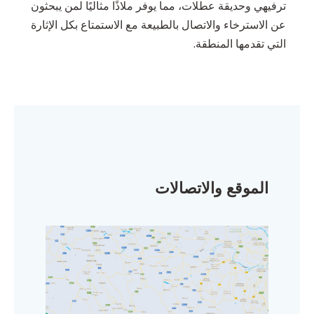
ترفيهي وحديقة عطلات، مما يوفر ملاذًا مثاليًا لمن يبحثون
عن الاسترخاء والاتصال بالطبيعة مع الاستمتاع بكل الإثارة
التي تقدمها المنطقة.
الموقع والاتصالات