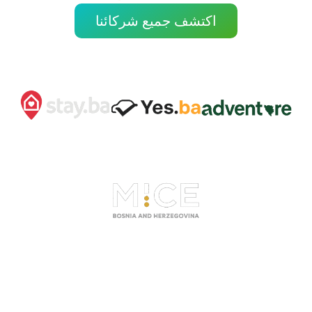
اكتشف جميع شركائنا