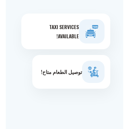
TAXI SERVICES
AVAILABLE!
توصيل الطعام متاح!