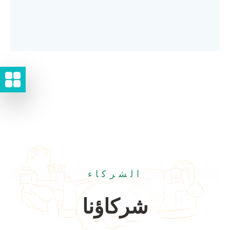
الشركاء
شركاؤنا