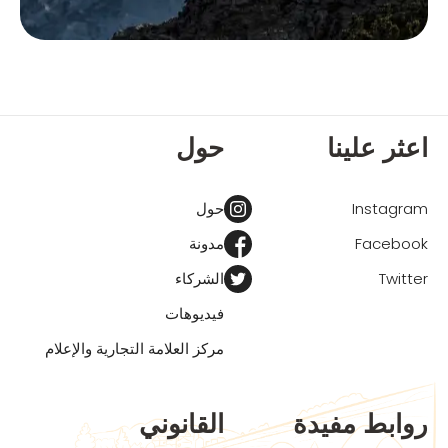
اعثر علينا
حول
Instagram
حول
Facebook
مدونة
Twitter
الشركاء
فيديوهات
مركز العلامة التجارية والإعلام
روابط مفيدة
القانوني