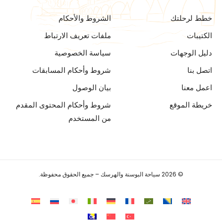
خطط لرحلتك
الشروط والأحكام
الكتيبات
ملفات تعريف الارتباط
دليل الوجهات
سياسة الخصوصية
اتصل بنا
شروط وأحكام المسابقات
اعمل معنا
بيان الوصول
خريطة الموقع
شروط وأحكام المحتوى المقدم
من المستخدم
© 2026 سياحة البوسنة والهرسك – جميع الحقوق محفوظة.