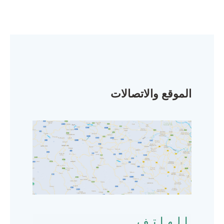
الموقع والاتصالات
الهاتف