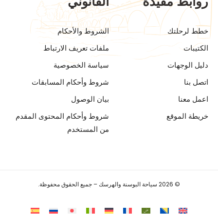
روابط مفيدة
القانوني
خطط لرحلتك
الشروط والأحكام
الكتيبات
ملفات تعريف الارتباط
دليل الوجهات
سياسة الخصوصية
اتصل بنا
شروط وأحكام المسابقات
اعمل معنا
بيان الوصول
خريطة الموقع
شروط وأحكام المحتوى المقدم
من المستخدم
© 2026 سياحة البوسنة والهرسك – جميع الحقوق محفوظة.