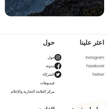
اعثر علينا
حول
Instagram
حول
Facebook
مدونة
Twitter
الشركاء
فيديوهات
مركز العلامة التجارية والإعلام