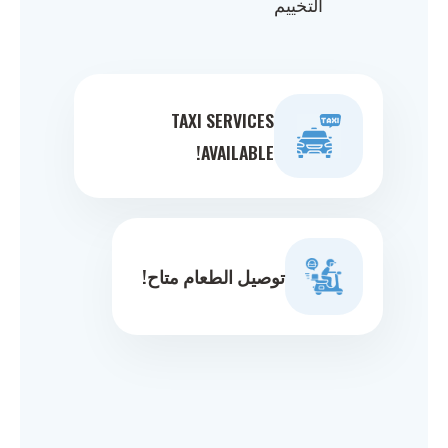
التخييم
TAXI SERVICES
AVAILABLE!
توصيل الطعام متاح!