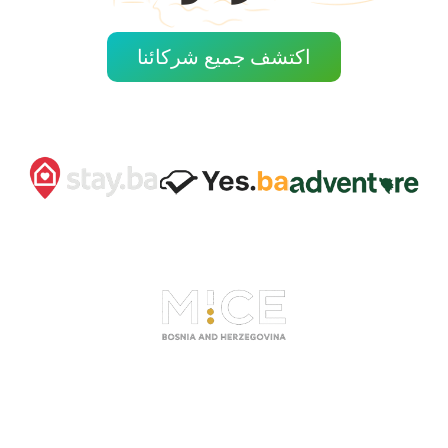
اكتشف جميع شركائنا