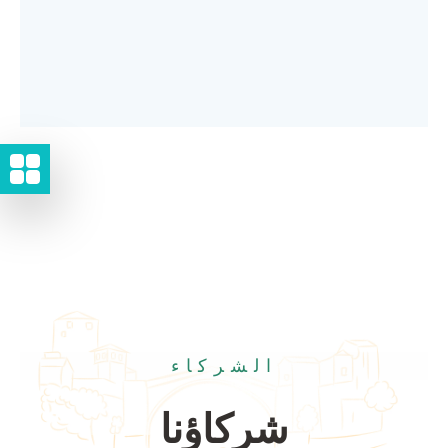
الشركاء
شركاؤنا