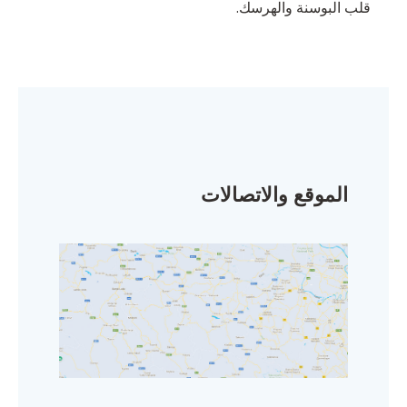
قلب البوسنة والهرسك.
الموقع والاتصالات