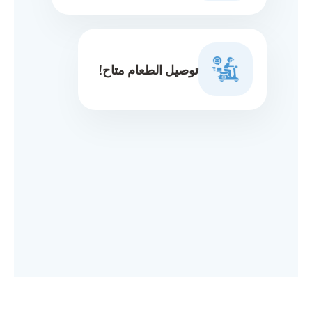
توصيل الطعام متاح!