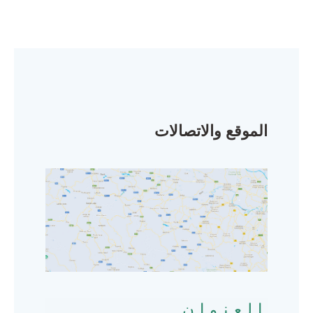
الموقع والاتصالات
العنوان