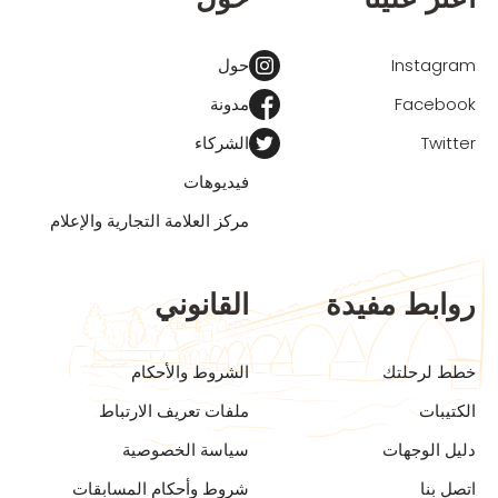
Instagram
حول
Facebook
مدونة
Twitter
الشركاء
فيديوهات
مركز العلامة التجارية والإعلام
روابط مفيدة
القانوني
خطط لرحلتك
الشروط والأحكام
الكتيبات
ملفات تعريف الارتباط
دليل الوجهات
سياسة الخصوصية
اتصل بنا
شروط وأحكام المسابقات