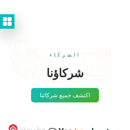
الشركاء
شركاؤنا
اكتشف جميع شركائنا