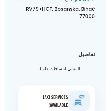
RV79+HCF, Bosanska, Bihać
77000
تفاصيل
المشي لمسافات طويلة
TAXI SERVICES
AVAILABLE!