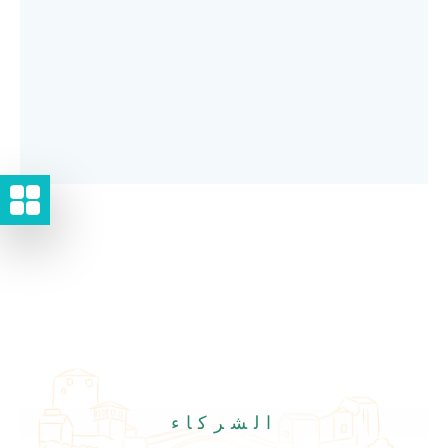
الشركاء