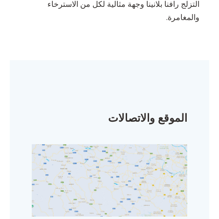
التزلج رافنا بلانينا وجهة مثالية لكل من الاسترخاء
والمغامرة.
الموقع والاتصالات