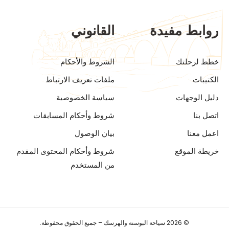
روابط مفيدة
القانوني
خطط لرحلتك
الشروط والأحكام
الكتيبات
ملفات تعريف الارتباط
دليل الوجهات
سياسة الخصوصية
اتصل بنا
شروط وأحكام المسابقات
اعمل معنا
بيان الوصول
خريطة الموقع
شروط وأحكام المحتوى المقدم
من المستخدم
© 2026 سياحة البوسنة والهرسك – جميع الحقوق محفوظة.