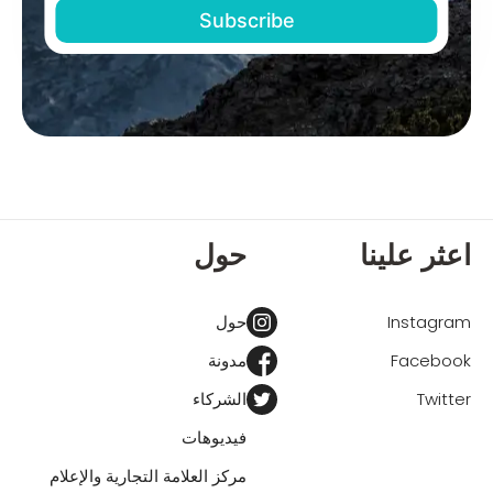
اعثر علينا
حول
Instagram
حول
Facebook
مدونة
Twitter
الشركاء
فيديوهات
مركز العلامة التجارية والإعلام