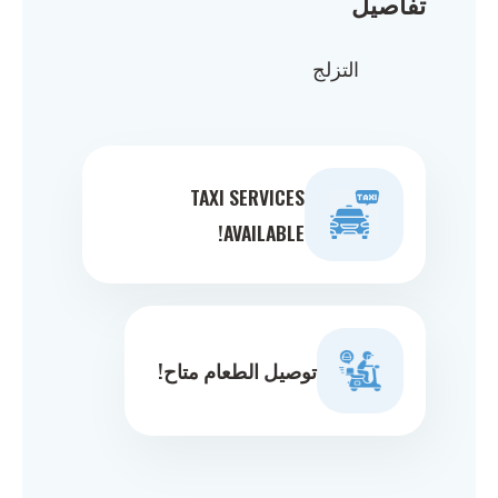
تفاصيل
التزلج
TAXI SERVICES
AVAILABLE!
توصيل الطعام متاح!