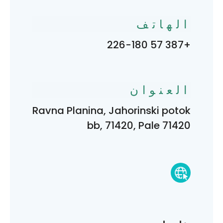
الهاتف
+387 57 226-180
العنوان
Ravna Planina, Jahorinski potok
bb, 71420, Pale 71420