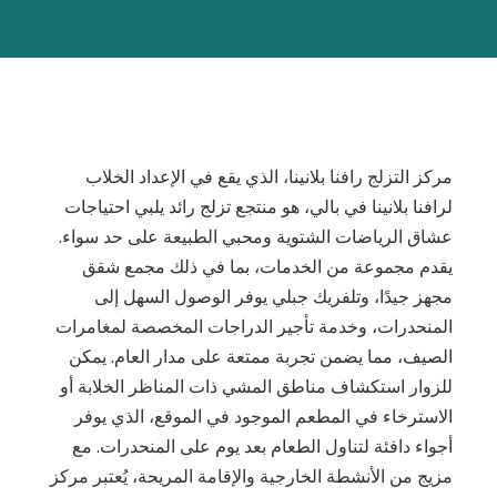
مركز التزلج رافنا بلانينا، الذي يقع في الإعداد الخلاب
لرافنا بلانينا في بالي، هو منتجع تزلج رائد يلبي احتياجات
عشاق الرياضات الشتوية ومحبي الطبيعة على حد سواء.
يقدم مجموعة من الخدمات، بما في ذلك مجمع شقق
مجهز جيدًا، وتلفريك جبلي يوفر الوصول السهل إلى
المنحدرات، وخدمة تأجير الدراجات المخصصة لمغامرات
الصيف، مما يضمن تجربة ممتعة على مدار العام. يمكن
للزوار استكشاف مناطق المشي ذات المناظر الخلابة أو
الاسترخاء في المطعم الموجود في الموقع، الذي يوفر
أجواء دافئة لتناول الطعام بعد يوم على المنحدرات. مع
مزيج من الأنشطة الخارجية والإقامة المريحة، يُعتبر مركز