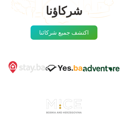
شركاؤنا
اكتشف جميع شركائنا