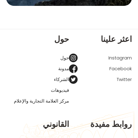
اعثر علينا
حول
Instagram
حول
Facebook
مدونة
Twitter
الشركاء
فيديوهات
مركز العلامة التجارية والإعلام
روابط مفيدة
القانوني