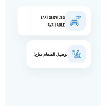
TAXI SERVICES
AVAILABLE!
توصيل الطعام متاح!