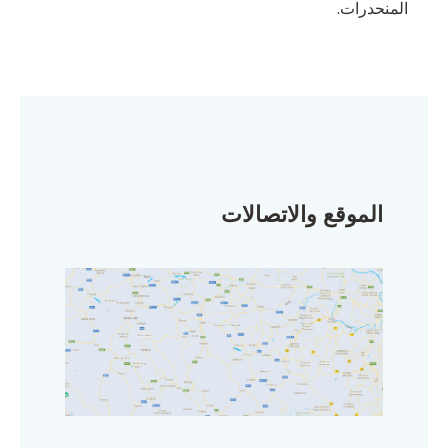
المنحدرات.
الموقع والاتصالات