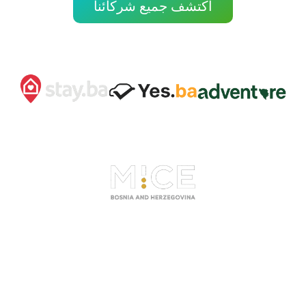
اكتشف جميع شركائنا