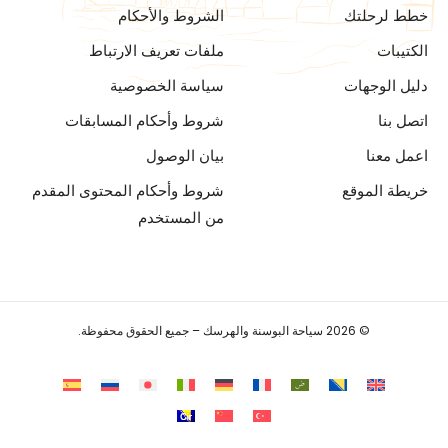
خطط لرحلتك
الشروط والأحكام
الكتيبات
ملفات تعريف الارتباط
دليل الوجهات
سياسة الخصوصية
اتصل بنا
شروط وأحكام المسابقات
اعمل معنا
بيان الوصول
خريطة الموقع
شروط وأحكام المحتوى المقدم
من المستخدم
© 2026 سياحة البوسنة والهرسك – جميع الحقوق محفوظة.