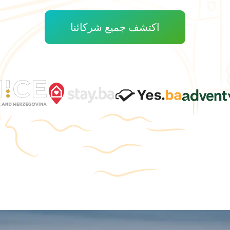
اكتشف جميع شركائنا