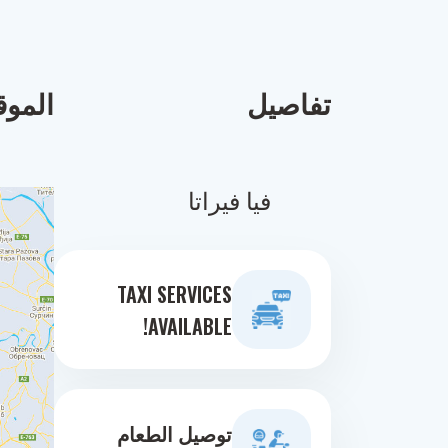
تفاصيل
الموق
فيا فيراتا
TAXI SERVICES
AVAILABLE!
توصيل الطعام