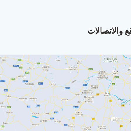
ع والاتصالات