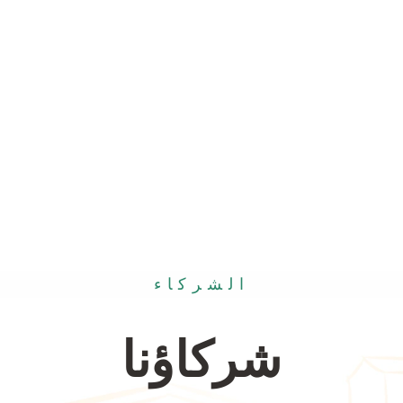
الشركاء
شركاؤنا