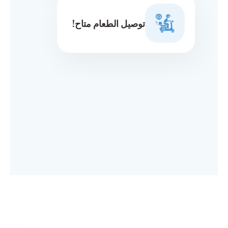
توصيل الطعام متاح!