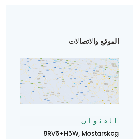
الموقع والاتصالات
العنوان
8RV6+H6W, Mostarskog