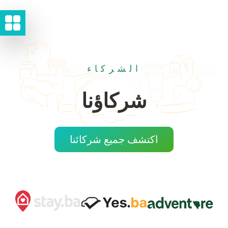
الشركاء
شركاؤنا
اكتشف جميع شركائنا