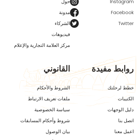
Instagram
حول
Facebook
مدونة
Twitter
الشركاء
فيديوهات
مركز العلامة التجارية والإعلام
روابط مفيدة
القانوني
خطط لرحلتك
الشروط والأحكام
الكتيبات
ملفات تعريف الارتباط
دليل الوجهات
سياسة الخصوصية
اتصل بنا
شروط وأحكام المسابقات
اعمل معنا
بيان الوصول