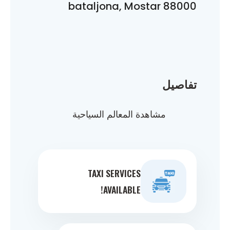
bataljona, Mostar 88000
تفاصيل
مشاهدة المعالم السياحية
TAXI SERVICES
AVAILABLE!