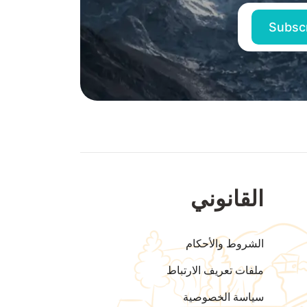
القانوني
الشروط والأحكام
ملفات تعريف الارتباط
سياسة الخصوصية