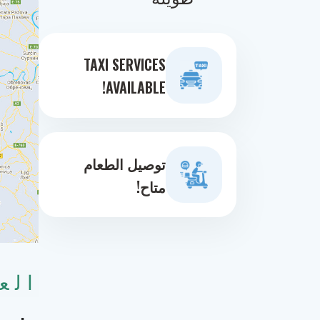
TAXI SERVICES
AVAILABLE!
توصيل الطعام
متاح!
الع