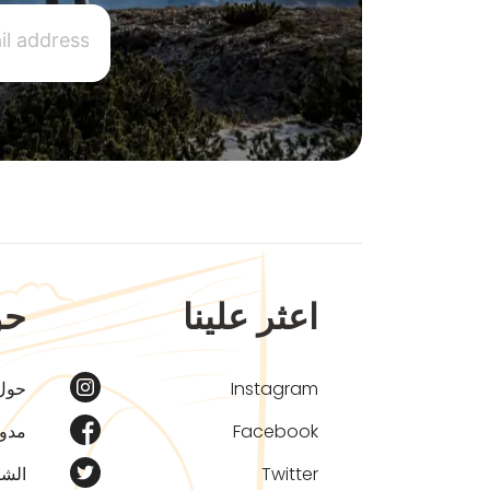
اعثر علينا
حو
Instagram
حول
Facebook
مدون
Twitter
الشر