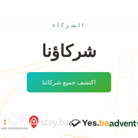
الشركاء
شركاؤنا
اكتشف جميع شركائنا