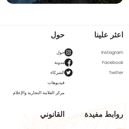
اعثر علينا
حول
Instagram
حول
Facebook
مدونة
Twitter
الشركاء
فيديوهات
مركز العلامة التجارية والإعلام
روابط مفيدة
القانوني