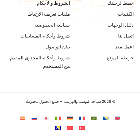
خطط لرحلتك
الشروط والأحكام
الكتيبات
ملفات تعريف الارتباط
دليل الوجهات
سياسة الخصوصية
اتصل بنا
شروط وأحكام المسابقات
اعمل معنا
بيان الوصول
خريطة الموقع
شروط وأحكام المحتوى المقدم
من المستخدم
© 2026 سياحة البوسنة والهرسك – جميع الحقوق محفوظة.