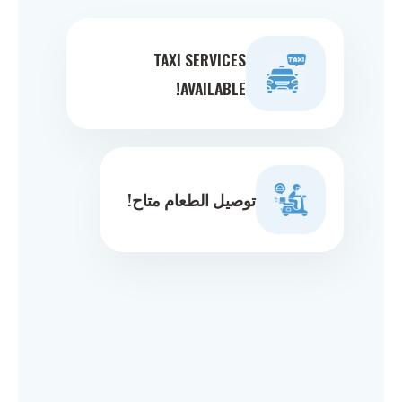
TAXI SERVICES
AVAILABLE!
توصيل الطعام متاح!