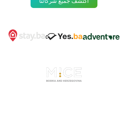
اكتشف جميع شركائنا