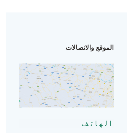
الموقع والاتصالات
الهاتف