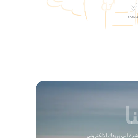
ا
ة إلى بريدك الإلكتروني.