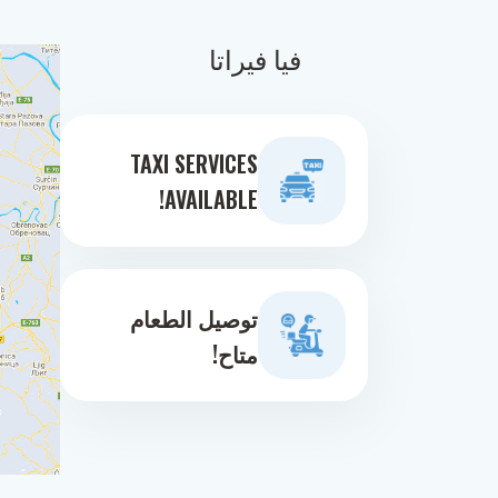
فيا فيراتا
TAXI SERVICES
AVAILABLE!
توصيل الطعام
متاح!