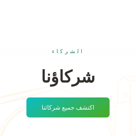
الشركاء
شركاؤنا
اكتشف جميع شركائنا