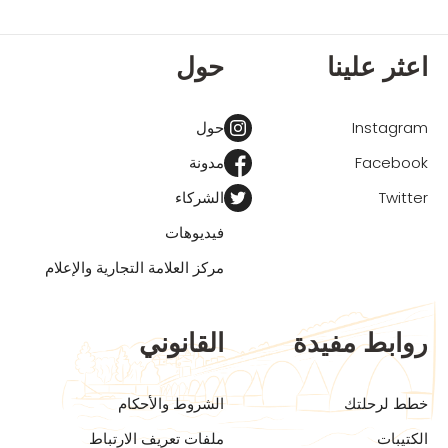
اعثر علينا
حول
Instagram
حول
Facebook
مدونة
Twitter
الشركاء
فيديوهات
مركز العلامة التجارية والإعلام
روابط مفيدة
القانوني
خطط لرحلتك
الشروط والأحكام
الكتيبات
ملفات تعريف الارتباط