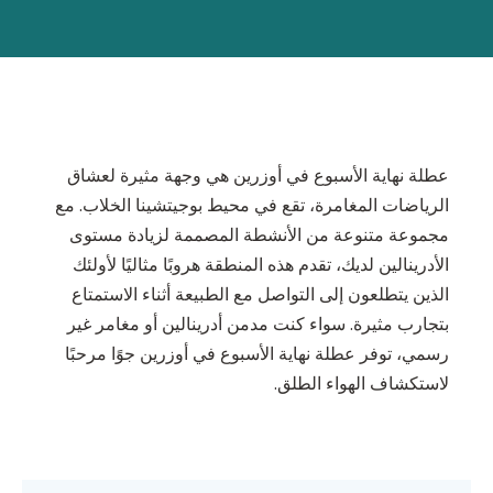
عطلة نهاية الأسبوع في أوزرين هي وجهة مثيرة لعشاق
الرياضات المغامرة، تقع في محيط بوجيتشينا الخلاب. مع
مجموعة متنوعة من الأنشطة المصممة لزيادة مستوى
الأدرينالين لديك، تقدم هذه المنطقة هروبًا مثاليًا لأولئك
الذين يتطلعون إلى التواصل مع الطبيعة أثناء الاستمتاع
بتجارب مثيرة. سواء كنت مدمن أدرينالين أو مغامر غير
رسمي، توفر عطلة نهاية الأسبوع في أوزرين جوًا مرحبًا
لاستكشاف الهواء الطلق.