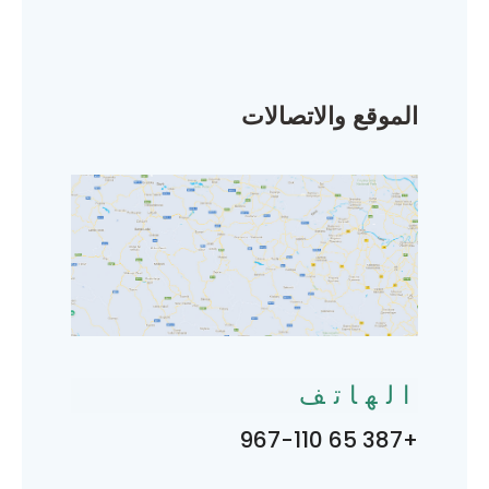
الموقع والاتصالات
الهاتف
+387 65 967-110