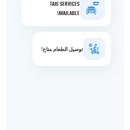
TAXI SERVICES
AVAILABLE!
توصيل الطعام متاح!