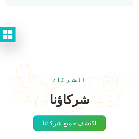
الشركاء
شركاؤنا
اكتشف جميع شركائنا