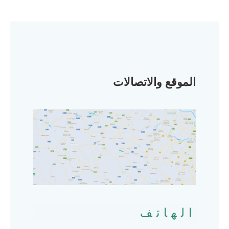
الموقع والاتصالات
الهاتف