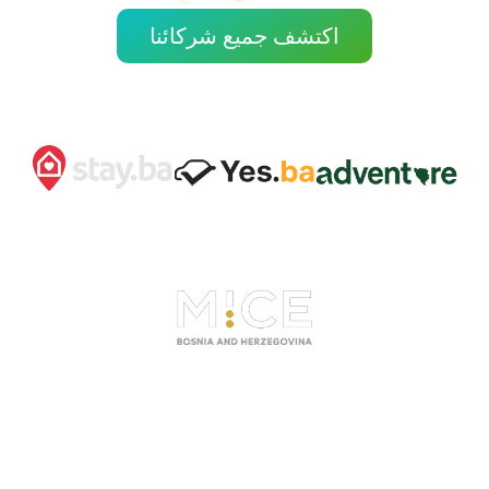
اكتشف جميع شركائنا