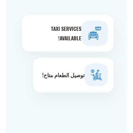
TAXI SERVICES
AVAILABLE!
توصيل الطعام متاح!