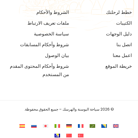
خطط لرحلتك
الشروط والأحكام
الكتيبات
ملفات تعريف الارتباط
دليل الوجهات
سياسة الخصوصية
اتصل بنا
شروط وأحكام المسابقات
اعمل معنا
بيان الوصول
خريطة الموقع
شروط وأحكام المحتوى المقدم
من المستخدم
© 2026 سياحة البوسنة والهرسك – جميع الحقوق محفوظة.