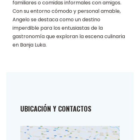
familiares o comidas informales con amigos.
Con su entorno cómodo y personal amable,
Angelo se destaca como un destino
imperdible para los entusiastas de la
gastronomía que exploran la escena culinaria
en Banja Luka.
UBICACIÓN Y CONTACTOS