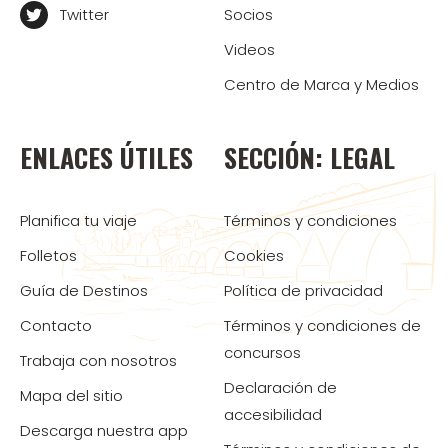
Twitter
Socios
Videos
Centro de Marca y Medios
ENLACES ÚTILES
SECCIÓN: LEGAL
Planifica tu viaje
Términos y condiciones
Folletos
Cookies
Guía de Destinos
Política de privacidad
Contacto
Términos y condiciones de
concursos
Trabaja con nosotros
Declaración de
Mapa del sitio
accesibilidad
Descarga nuestra app