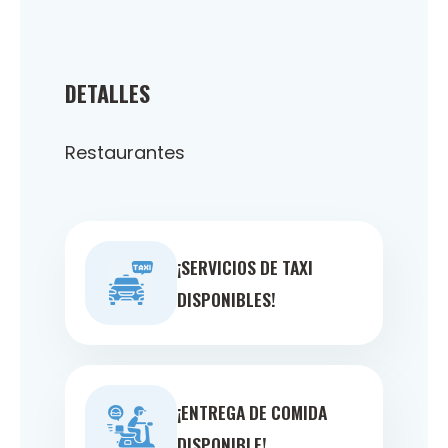
DETALLES
Restaurantes
¡SERVICIOS DE TAXI
DISPONIBLES!
¡ENTREGA DE COMIDA
DISPONIBLE!