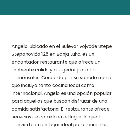
Angelo, ubicado en el Bulevar vojvode Stepe
Stepanovića 126 en Banja Luka, es un
encantador restaurante que ofrece un
ambiente cálido y acogedor para los
comensales. Conocido por su variado menú
que incluye tanto cocina local como
internacional, Angelo es una opción popular
para aquellos que buscan disfrutar de una
comida satisfactoria. El restaurante ofrece
servicios de comida en el lugar, lo que lo
convierte en un lugar ideal para reuniones