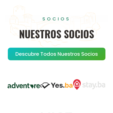
SOCIOS
NUESTROS
SOCIOS
Descubre Todos Nuestros Socios