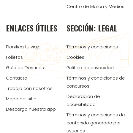
Centro de Marca y Medios
ENLACES ÚTILES
SECCIÓN: LEGAL
Planifica tu viaje
Términos y condiciones
Folletos
Cookies
Guía de Destinos
Política de privacidad
Contacto
Términos y condiciones de
concursos
Trabaja con nosotros
Declaración de
Mapa del sitio
accesibilidad
Descarga nuestra app
Términos y condiciones de
contenido generado por
usuarios