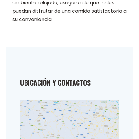
ambiente relajado, asegurando que todos
puedan disfrutar de una comida satisfactoria a
su conveniencia.
UBICACIÓN Y CONTACTOS