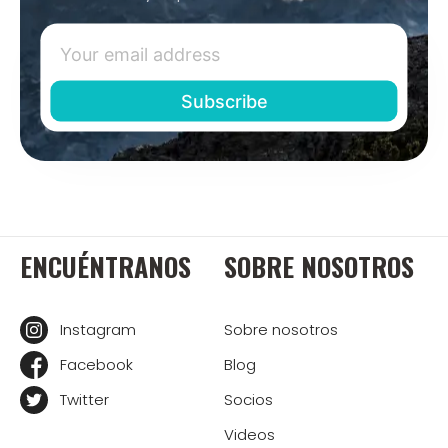
ENCUÉNTRANOS
SOBRE NOSOTROS
Instagram
Sobre nosotros
Facebook
Blog
Twitter
Socios
Videos