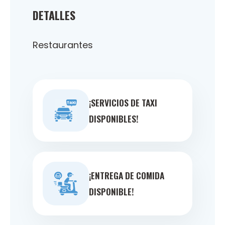
DETALLES
Restaurantes
¡SERVICIOS DE TAXI
DISPONIBLES!
¡ENTREGA DE COMIDA
DISPONIBLE!