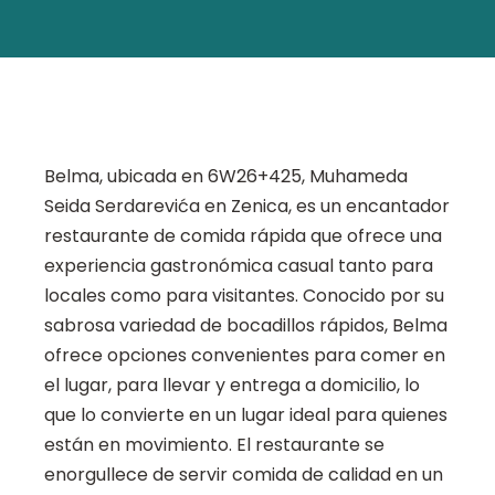
Belma, ubicada en 6W26+425, Muhameda
Seida Serdarevića en Zenica, es un encantador
restaurante de comida rápida que ofrece una
experiencia gastronómica casual tanto para
locales como para visitantes. Conocido por su
sabrosa variedad de bocadillos rápidos, Belma
ofrece opciones convenientes para comer en
el lugar, para llevar y entrega a domicilio, lo
que lo convierte en un lugar ideal para quienes
están en movimiento. El restaurante se
enorgullece de servir comida de calidad en un