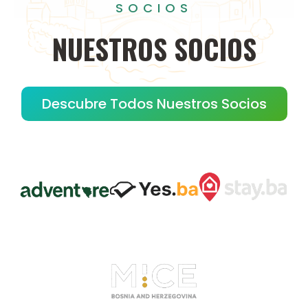
SOCIOS
NUESTROS
SOCIOS
Descubre Todos Nuestros Socios