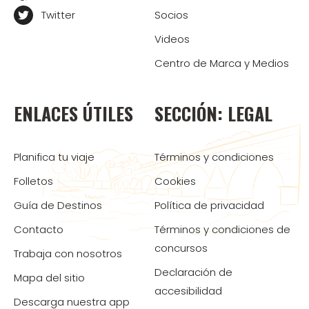
Twitter
Socios
Videos
Centro de Marca y Medios
ENLACES ÚTILES
SECCIÓN: LEGAL
Planifica tu viaje
Términos y condiciones
Folletos
Cookies
Guía de Destinos
Política de privacidad
Contacto
Términos y condiciones de
concursos
Trabaja con nosotros
Declaración de
Mapa del sitio
accesibilidad
Descarga nuestra app