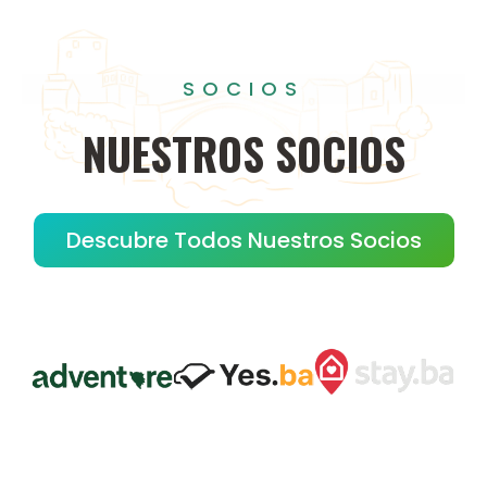
SOCIOS
NUESTROS
SOCIOS
Descubre Todos Nuestros Socios