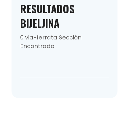
RESULTADOS
BIJELJINA
0 via-ferrata Sección:
Encontrado