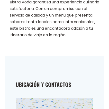
Bistra Voda garantiza una experiencia culinaria
satisfactoria. Con un compromiso con el
servicio de calidad y un menú que presenta
sabores tanto locales como internacionales,
este bistro es una encantadora adición a tu
itinerario de viaje en la región.
UBICACIÓN Y CONTACTOS