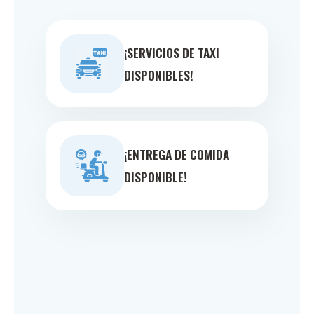
¡SERVICIOS DE TAXI
DISPONIBLES!
¡ENTREGA DE COMIDA
DISPONIBLE!