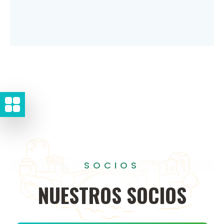
SOCIOS
NUESTROS
SOCIOS