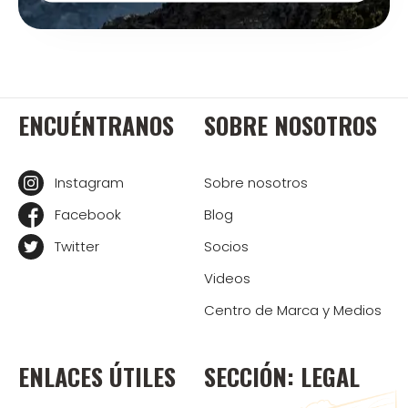
ENCUÉNTRANOS
SOBRE NOSOTROS
Instagram
Sobre nosotros
Facebook
Blog
Twitter
Socios
Videos
Centro de Marca y Medios
ENLACES ÚTILES
SECCIÓN: LEGAL