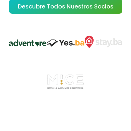
Descubre Todos Nuestros Socios