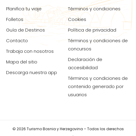
Planifica tu viaje
Términos y condiciones
Folletos
Cookies
Guía de Destinos
Política de privacidad
Contacto
Términos y condiciones de
concursos
Trabaja con nosotros
Declaración de
Mapa del sitio
accesibilidad
Descarga nuestra app
Términos y condiciones de
contenido generado por
usuarios
© 2026 Turismo Bosnia y Herzegovina – Todos los derechos