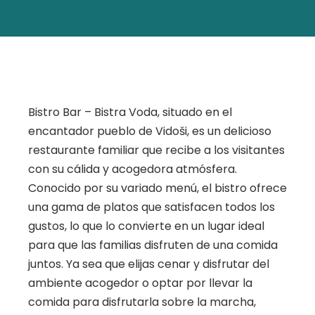
Bistro Bar – Bistra Voda, situado en el
encantador pueblo de Vidoši, es un delicioso
restaurante familiar que recibe a los visitantes
con su cálida y acogedora atmósfera.
Conocido por su variado menú, el bistro ofrece
una gama de platos que satisfacen todos los
gustos, lo que lo convierte en un lugar ideal
para que las familias disfruten de una comida
juntos. Ya sea que elijas cenar y disfrutar del
ambiente acogedor o optar por llevar la
comida para disfrutarla sobre la marcha,