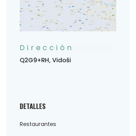
Dirección
Q2G9+RH, Vidoši
DETALLES
Restaurantes