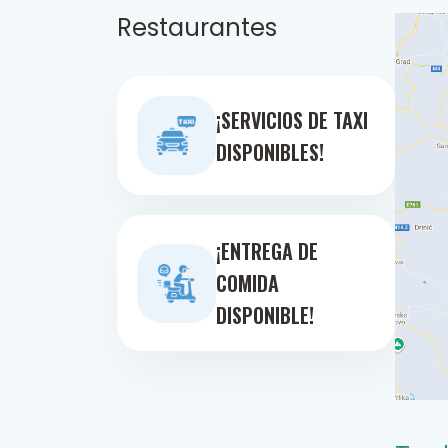
Restaurantes
¡SERVICIOS DE TAXI
DISPONIBLES!
¡ENTREGA DE
COMIDA
DISPONIBLE!