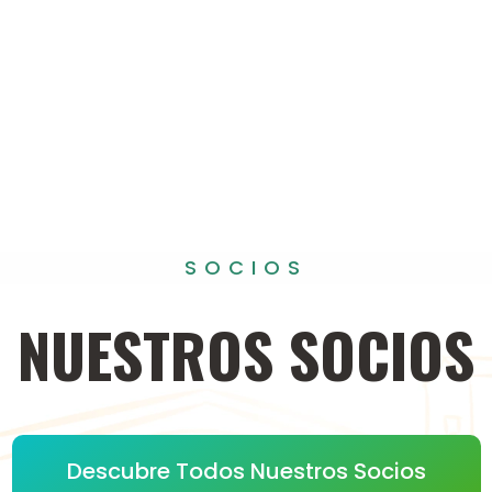
SOCIOS
NUESTROS
SOCIOS
Descubre Todos Nuestros Socios