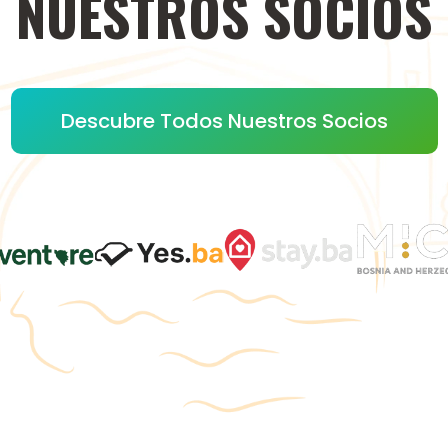
NUESTROS
SOCIOS
Descubre Todos Nuestros Socios