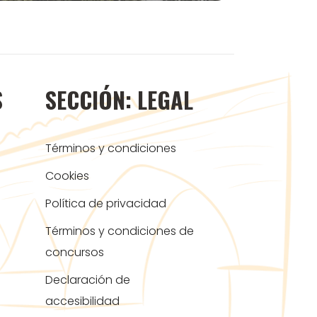
S
SECCIÓN: LEGAL
Términos y condiciones
Cookies
Política de privacidad
Términos y condiciones de
concursos
Declaración de
accesibilidad