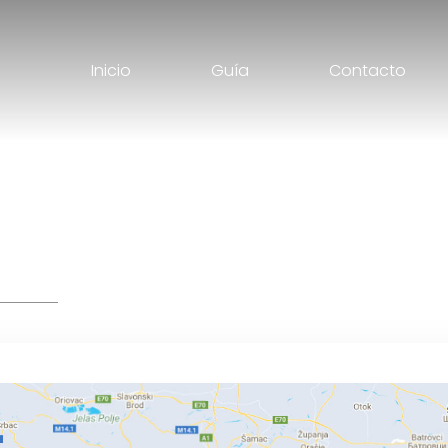
Inicio
Guía
Contacto