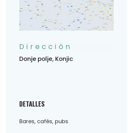
Dirección
Donje polje, Konjic
DETALLES
Bares, cafés, pubs