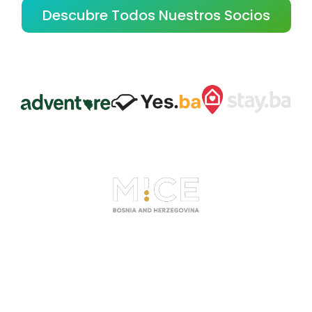
Descubre Todos Nuestros Socios