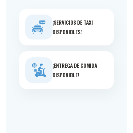
¡SERVICIOS DE TAXI
DISPONIBLES!
¡ENTREGA DE COMIDA
DISPONIBLE!