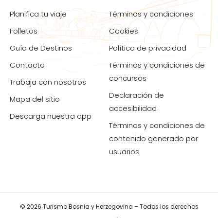
Planifica tu viaje
Términos y condiciones
Folletos
Cookies
Guía de Destinos
Política de privacidad
Contacto
Términos y condiciones de
concursos
Trabaja con nosotros
Declaración de
Mapa del sitio
accesibilidad
Descarga nuestra app
Términos y condiciones de
contenido generado por
usuarios
© 2026 Turismo Bosnia y Herzegovina – Todos los derechos