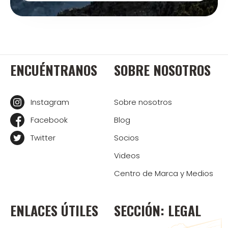
ENCUÉNTRANOS
SOBRE NOSOTROS
Instagram
Sobre nosotros
Facebook
Blog
Twitter
Socios
Videos
Centro de Marca y Medios
ENLACES ÚTILES
SECCIÓN: LEGAL