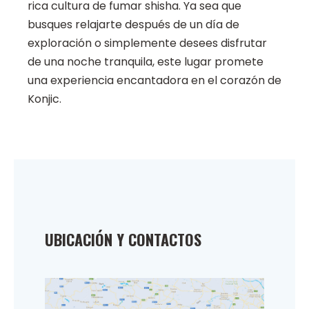
rica cultura de fumar shisha. Ya sea que
busques relajarte después de un día de
exploración o simplemente desees disfrutar
de una noche tranquila, este lugar promete
una experiencia encantadora en el corazón de
Konjic.
UBICACIÓN Y CONTACTOS