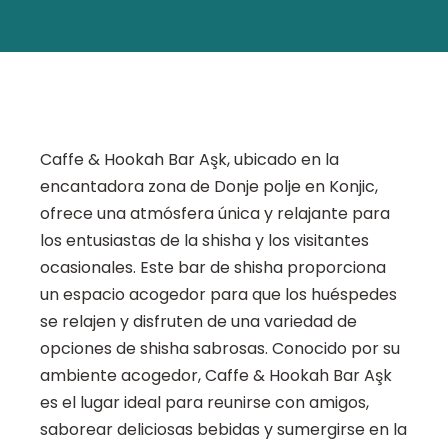
Caffe & Hookah Bar Aşk, ubicado en la
encantadora zona de Donje polje en Konjic,
ofrece una atmósfera única y relajante para
los entusiastas de la shisha y los visitantes
ocasionales. Este bar de shisha proporciona
un espacio acogedor para que los huéspedes
se relajen y disfruten de una variedad de
opciones de shisha sabrosas. Conocido por su
ambiente acogedor, Caffe & Hookah Bar Aşk
es el lugar ideal para reunirse con amigos,
saborear deliciosas bebidas y sumergirse en la