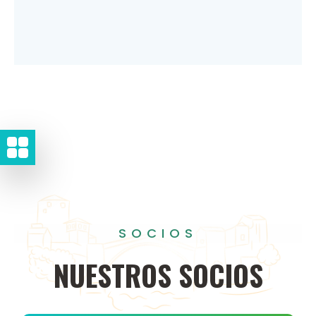
SOCIOS
NUESTROS
SOCIOS