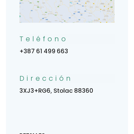
Teléfono
+387 61 499 663
Dirección
3XJ3+RG6, Stolac 88360