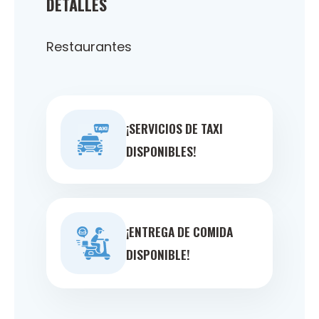
DETALLES
Restaurantes
¡SERVICIOS DE TAXI
DISPONIBLES!
¡ENTREGA DE COMIDA
DISPONIBLE!