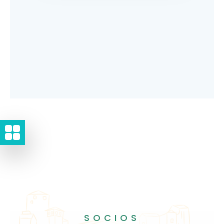
SOCIOS