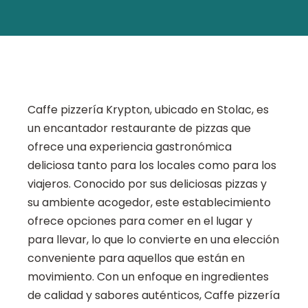
Caffe pizzería Krypton, ubicado en Stolac, es
un encantador restaurante de pizzas que
ofrece una experiencia gastronómica
deliciosa tanto para los locales como para los
viajeros. Conocido por sus deliciosas pizzas y
su ambiente acogedor, este establecimiento
ofrece opciones para comer en el lugar y
para llevar, lo que lo convierte en una elección
conveniente para aquellos que están en
movimiento. Con un enfoque en ingredientes
de calidad y sabores auténticos, Caffe pizzería