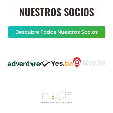
NUESTROS
SOCIOS
Descubre Todos Nuestros Socios