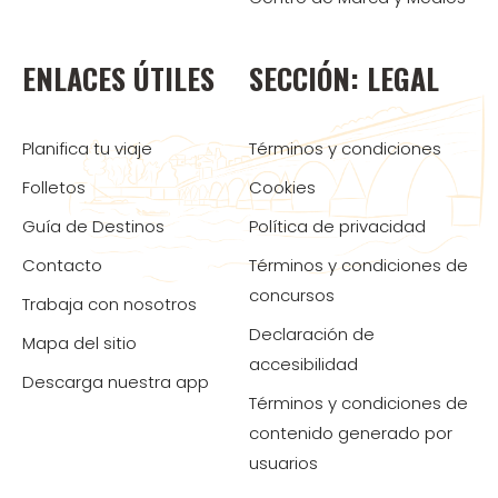
ENLACES ÚTILES
SECCIÓN: LEGAL
Planifica tu viaje
Términos y condiciones
Folletos
Cookies
Guía de Destinos
Política de privacidad
Contacto
Términos y condiciones de
concursos
Trabaja con nosotros
Declaración de
Mapa del sitio
accesibilidad
Descarga nuestra app
Términos y condiciones de
contenido generado por
usuarios