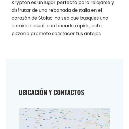
Krypton es un lugar perfecto para relajarse y
disfrutar de una rebanada de Italia en el
corazón de Stolac. Ya sea que busques una
comida casual o un bocado rápido, esta
pizzería promete satisfacer tus antojos.
UBICACIÓN Y CONTACTOS