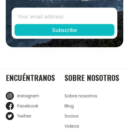
ENCUÉNTRANOS
SOBRE NOSOTROS
Instagram
Sobre nosotros
Facebook
Blog
Twitter
Socios
Videos