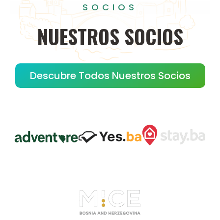
SOCIOS
NUESTROS
SOCIOS
Descubre Todos Nuestros Socios