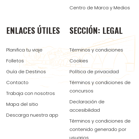
Centro de Marca y Medios
ENLACES ÚTILES
SECCIÓN: LEGAL
Planifica tu viaje
Términos y condiciones
Folletos
Cookies
Guía de Destinos
Política de privacidad
Contacto
Términos y condiciones de
concursos
Trabaja con nosotros
Declaración de
Mapa del sitio
accesibilidad
Descarga nuestra app
Términos y condiciones de
contenido generado por
usuarios