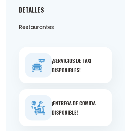
DETALLES
Restaurantes
¡SERVICIOS DE TAXI
DISPONIBLES!
¡ENTREGA DE COMIDA
DISPONIBLE!