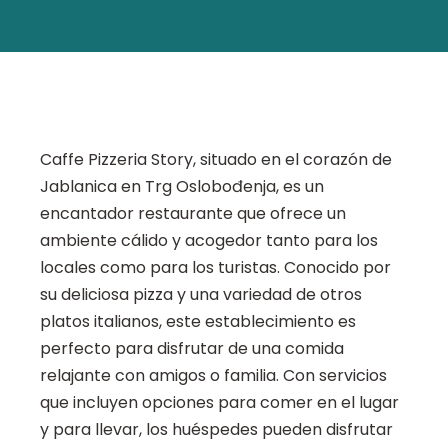
Caffe Pizzeria Story, situado en el corazón de
Jablanica en Trg Oslobođenja, es un
encantador restaurante que ofrece un
ambiente cálido y acogedor tanto para los
locales como para los turistas. Conocido por
su deliciosa pizza y una variedad de otros
platos italianos, este establecimiento es
perfecto para disfrutar de una comida
relajante con amigos o familia. Con servicios
que incluyen opciones para comer en el lugar
y para llevar, los huéspedes pueden disfrutar