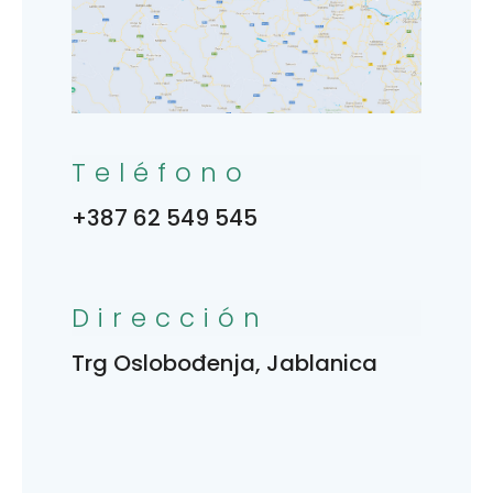
Teléfono
+387 62 549 545
Dirección
Trg Oslobođenja, Jablanica