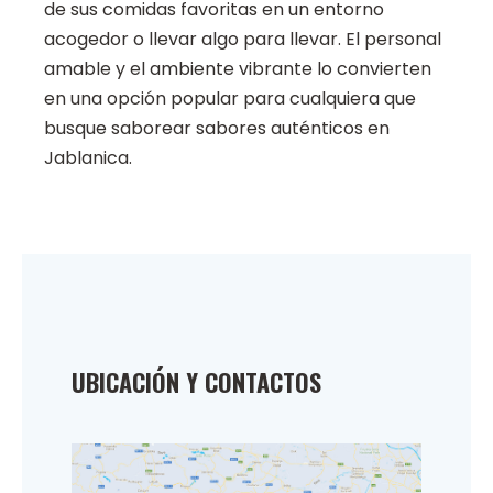
de sus comidas favoritas en un entorno
acogedor o llevar algo para llevar. El personal
amable y el ambiente vibrante lo convierten
en una opción popular para cualquiera que
busque saborear sabores auténticos en
Jablanica.
UBICACIÓN Y CONTACTOS