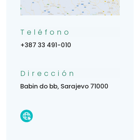
Teléfono
+387 33 491-010
Dirección
Babin do bb, Sarajevo 71000