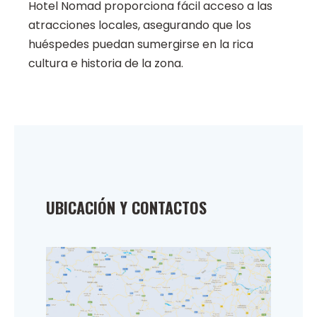
Hotel Nomad proporciona fácil acceso a las
atracciones locales, asegurando que los
huéspedes puedan sumergirse en la rica
cultura e historia de la zona.
UBICACIÓN Y CONTACTOS