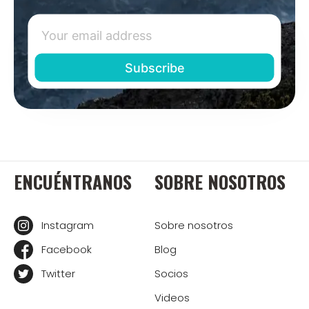
ENCUÉNTRANOS
SOBRE NOSOTROS
Instagram
Sobre nosotros
Facebook
Blog
Twitter
Socios
Videos