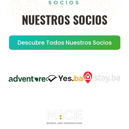
SOCIOS
NUESTROS
SOCIOS
Descubre Todos Nuestros Socios