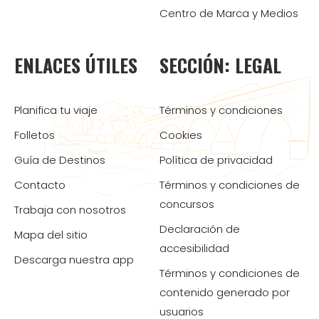
Centro de Marca y Medios
ENLACES ÚTILES
SECCIÓN: LEGAL
Planifica tu viaje
Términos y condiciones
Folletos
Cookies
Guía de Destinos
Política de privacidad
Contacto
Términos y condiciones de
concursos
Trabaja con nosotros
Declaración de
Mapa del sitio
accesibilidad
Descarga nuestra app
Términos y condiciones de
contenido generado por
usuarios