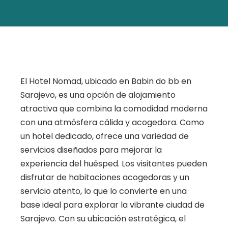
El Hotel Nomad, ubicado en Babin do bb en
Sarajevo, es una opción de alojamiento
atractiva que combina la comodidad moderna
con una atmósfera cálida y acogedora. Como
un hotel dedicado, ofrece una variedad de
servicios diseñados para mejorar la
experiencia del huésped. Los visitantes pueden
disfrutar de habitaciones acogedoras y un
servicio atento, lo que lo convierte en una
base ideal para explorar la vibrante ciudad de
Sarajevo. Con su ubicación estratégica, el