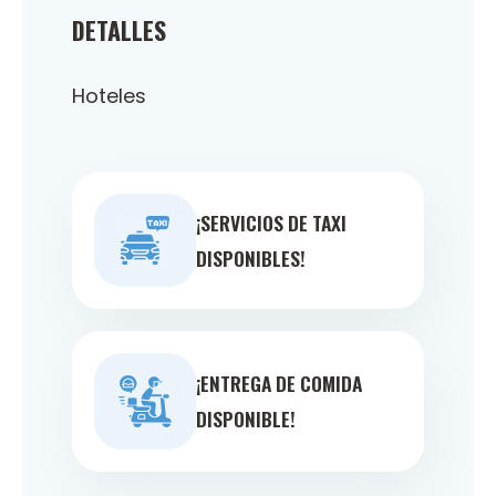
DETALLES
Hoteles
¡SERVICIOS DE TAXI
DISPONIBLES!
¡ENTREGA DE COMIDA
DISPONIBLE!