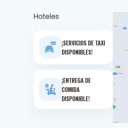
Hoteles
¡SERVICIOS DE TAXI
DISPONIBLES!
¡ENTREGA DE
COMIDA
DISPONIBLE!