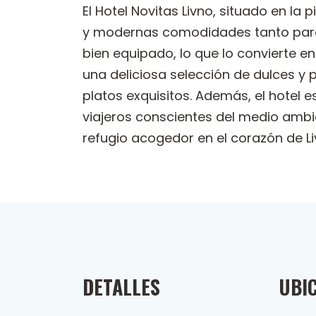
El Hotel Novitas Livno, situado en 
y modernas comodidades tanto para 
bien equipado, lo que lo convierte 
una deliciosa selección de dulces y p
platos exquisitos. Además, el hotel 
viajeros conscientes del medio ambie
refugio acogedor en el corazón de Li
DETALLES
UBI