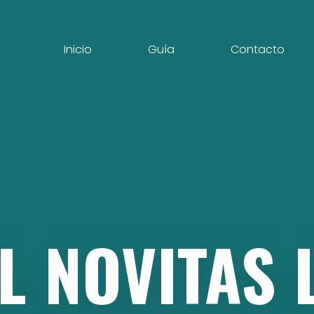
Inicio
Guía
Contacto
L
NOVITAS