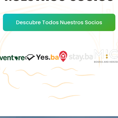
Descubre Todos Nuestros Socios