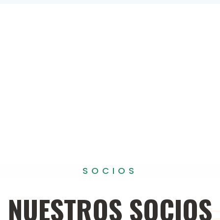
SOCIOS
NUESTROS
SOCIOS