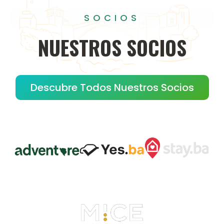
SOCIOS
NUESTROS
SOCIOS
Descubre Todos Nuestros Socios