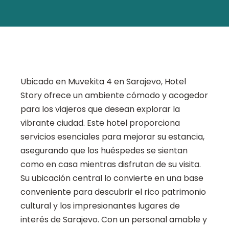
Ubicado en Muvekita 4 en Sarajevo, Hotel
Story ofrece un ambiente cómodo y acogedor
para los viajeros que desean explorar la
vibrante ciudad. Este hotel proporciona
servicios esenciales para mejorar su estancia,
asegurando que los huéspedes se sientan
como en casa mientras disfrutan de su visita.
Su ubicación central lo convierte en una base
conveniente para descubrir el rico patrimonio
cultural y los impresionantes lugares de
interés de Sarajevo. Con un personal amable y