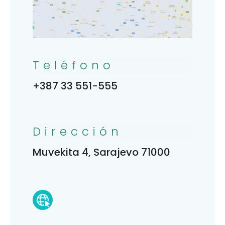
Teléfono
+387 33 551-555
Dirección
Muvekita 4, Sarajevo 71000