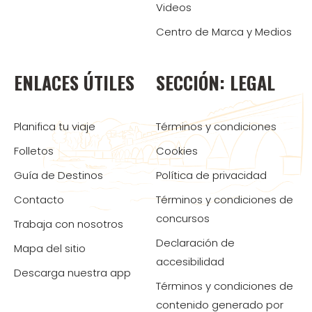
Videos
Centro de Marca y Medios
ENLACES ÚTILES
SECCIÓN: LEGAL
Planifica tu viaje
Términos y condiciones
Folletos
Cookies
Guía de Destinos
Política de privacidad
Contacto
Términos y condiciones de
concursos
Trabaja con nosotros
Declaración de
Mapa del sitio
accesibilidad
Descarga nuestra app
Términos y condiciones de
contenido generado por