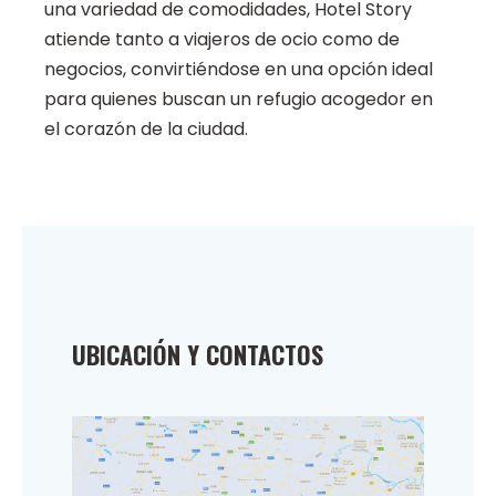
una variedad de comodidades, Hotel Story
atiende tanto a viajeros de ocio como de
negocios, convirtiéndose en una opción ideal
para quienes buscan un refugio acogedor en
el corazón de la ciudad.
UBICACIÓN Y CONTACTOS