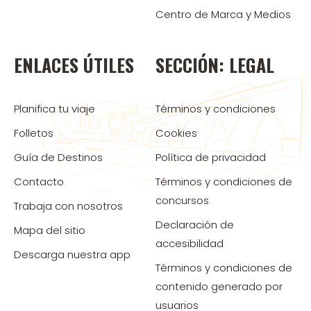
Centro de Marca y Medios
ENLACES ÚTILES
SECCIÓN: LEGAL
Planifica tu viaje
Términos y condiciones
Folletos
Cookies
Guía de Destinos
Política de privacidad
Contacto
Términos y condiciones de
concursos
Trabaja con nosotros
Declaración de
Mapa del sitio
accesibilidad
Descarga nuestra app
Términos y condiciones de
contenido generado por
usuarios