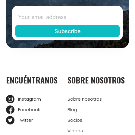
ENCUÉNTRANOS
SOBRE NOSOTROS
Instagram
Sobre nosotros
Facebook
Blog
Twitter
Socios
Videos