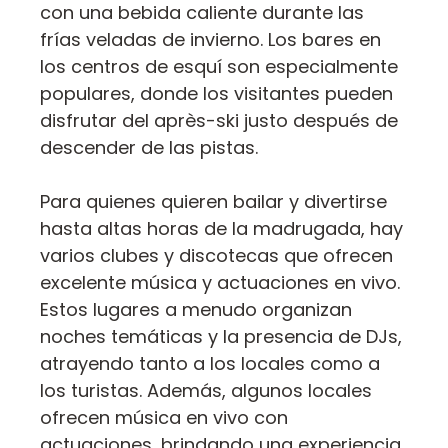
con una bebida caliente durante las
frías veladas de invierno. Los bares en
los centros de esquí son especialmente
populares, donde los visitantes pueden
disfrutar del après-ski justo después de
descender de las pistas.
Para quienes quieren bailar y divertirse
hasta altas horas de la madrugada, hay
varios clubes y discotecas que ofrecen
excelente música y actuaciones en vivo.
Estos lugares a menudo organizan
noches temáticas y la presencia de DJs,
atrayendo tanto a los locales como a
los turistas. Además, algunos locales
ofrecen música en vivo con
actuaciones, brindando una experiencia