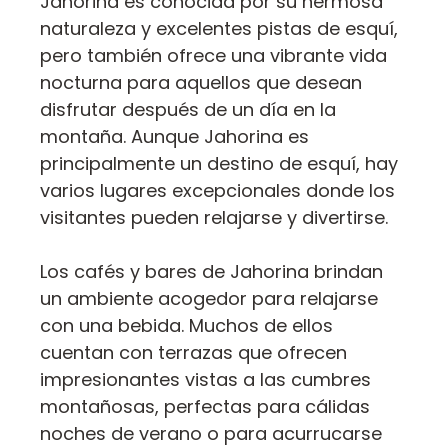
Jahorina es conocida por su hermosa
naturaleza y excelentes pistas de esquí,
pero también ofrece una vibrante vida
nocturna para aquellos que desean
disfrutar después de un día en la
montaña. Aunque Jahorina es
principalmente un destino de esquí, hay
varios lugares excepcionales donde los
visitantes pueden relajarse y divertirse.
Los cafés y bares de Jahorina brindan
un ambiente acogedor para relajarse
con una bebida. Muchos de ellos
cuentan con terrazas que ofrecen
impresionantes vistas a las cumbres
montañosas, perfectas para cálidas
noches de verano o para acurrucarse