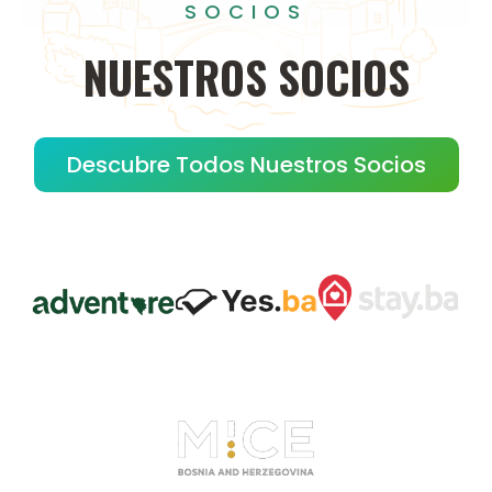
SOCIOS
NUESTROS
SOCIOS
Descubre Todos Nuestros Socios