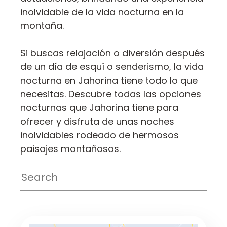
inolvidable de la vida nocturna en la
montaña.
Si buscas relajación o diversión después
de un día de esquí o senderismo, la vida
nocturna en Jahorina tiene todo lo que
necesitas. Descubre todas las opciones
nocturnas que Jahorina tiene para
ofrecer y disfruta de unas noches
inolvidables rodeado de hermosos
paisajes montañosos.