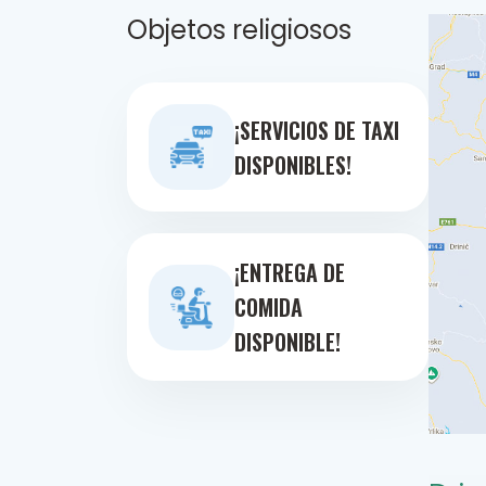
Objetos religiosos
¡SERVICIOS DE TAXI
DISPONIBLES!
¡ENTREGA DE
COMIDA
DISPONIBLE!