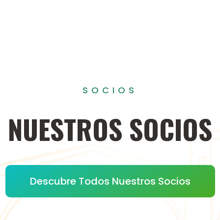
SOCIOS
NUESTROS
SOCIOS
Descubre Todos Nuestros Socios