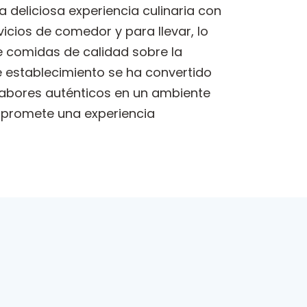
 deliciosa experiencia culinaria con
cios de comedor y para llevar, lo
de comidas de calidad sobre la
 establecimiento se ha convertido
 sabores auténticos en un ambiente
 promete una experiencia