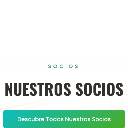
SOCIOS
NUESTROS
SOCIOS
Descubre Todos Nuestros Socios