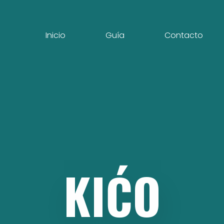
Inicio
Guía
Contacto
KIĆO