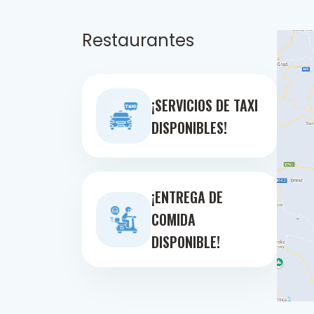
Restaurantes
¡SERVICIOS DE TAXI
DISPONIBLES!
¡ENTREGA DE
COMIDA
DISPONIBLE!