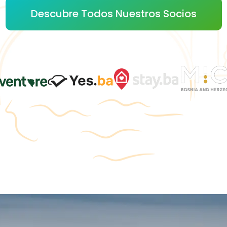
Descubre Todos Nuestros Socios