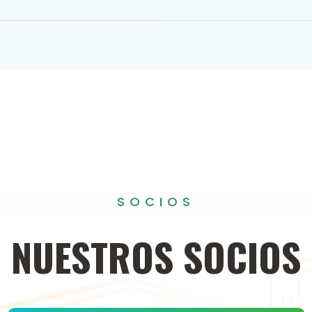
SOCIOS
NUESTROS
SOCIOS