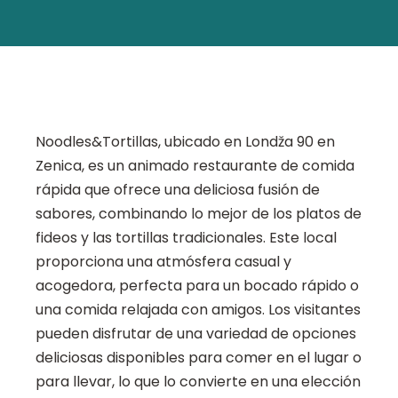
Noodles&Tortillas, ubicado en Londža 90 en
Zenica, es un animado restaurante de comida
rápida que ofrece una deliciosa fusión de
sabores, combinando lo mejor de los platos de
fideos y las tortillas tradicionales. Este local
proporciona una atmósfera casual y
acogedora, perfecta para un bocado rápido o
una comida relajada con amigos. Los visitantes
pueden disfrutar de una variedad de opciones
deliciosas disponibles para comer en el lugar o
para llevar, lo que lo convierte en una elección