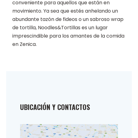
conveniente para aquellos que están en
movimiento. Ya sea que estés anhelando un
abundante tazón de fideos o un sabroso wrap
de tortilla, Noodles&Tortillas es un lugar
imprescindible para los amantes de la comida
en Zenica.
UBICACIÓN Y CONTACTOS