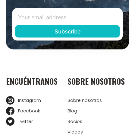
ENCUÉNTRANOS
SOBRE NOSOTROS
Instagram
Sobre nosotros
Facebook
Blog
Twitter
Socios
Videos