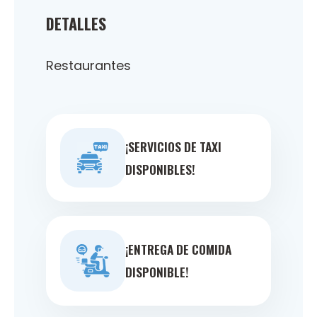
DETALLES
Restaurantes
¡SERVICIOS DE TAXI
DISPONIBLES!
¡ENTREGA DE COMIDA
DISPONIBLE!