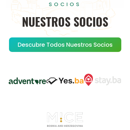
SOCIOS
NUESTROS
SOCIOS
Descubre Todos Nuestros Socios