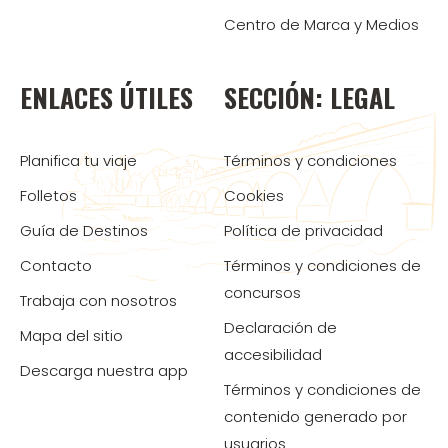
Centro de Marca y Medios
ENLACES ÚTILES
SECCIÓN: LEGAL
Planifica tu viaje
Términos y condiciones
Folletos
Cookies
Guía de Destinos
Política de privacidad
Contacto
Términos y condiciones de
concursos
Trabaja con nosotros
Declaración de
Mapa del sitio
accesibilidad
Descarga nuestra app
Términos y condiciones de
contenido generado por
usuarios