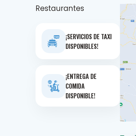
Restaurantes
¡SERVICIOS DE TAXI
DISPONIBLES!
¡ENTREGA DE
COMIDA
DISPONIBLE!