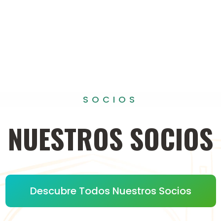
SOCIOS
NUESTROS
SOCIOS
Descubre Todos Nuestros Socios