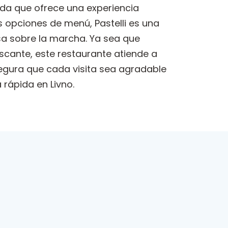
pida que ofrece una experiencia
s opciones de menú, Pastelli es una
a sobre la marcha. Ya sea que
scante, este restaurante atiende a
segura que cada visita sea agradable
rápida en Livno.