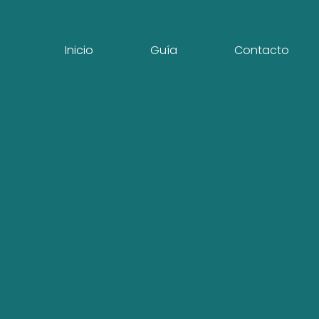
Inicio
Guía
Contacto