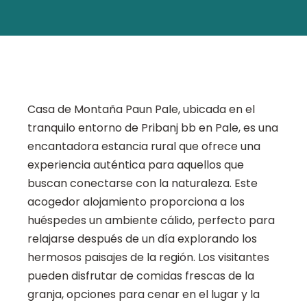
Casa de Montaña Paun Pale, ubicada en el
tranquilo entorno de Pribanj bb en Pale, es una
encantadora estancia rural que ofrece una
experiencia auténtica para aquellos que
buscan conectarse con la naturaleza. Este
acogedor alojamiento proporciona a los
huéspedes un ambiente cálido, perfecto para
relajarse después de un día explorando los
hermosos paisajes de la región. Los visitantes
pueden disfrutar de comidas frescas de la
granja, opciones para cenar en el lugar y la