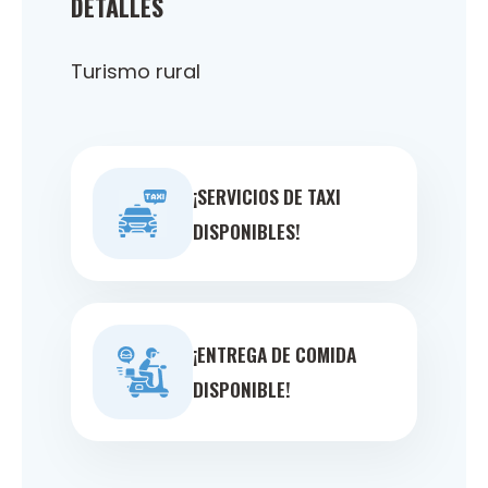
DETALLES
Turismo rural
¡SERVICIOS DE TAXI
DISPONIBLES!
¡ENTREGA DE COMIDA
DISPONIBLE!