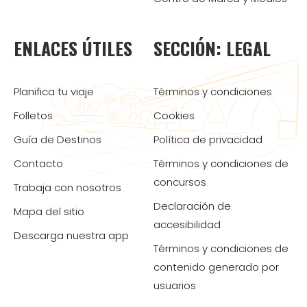
ENLACES ÚTILES
SECCIÓN: LEGAL
Planifica tu viaje
Términos y condiciones
Folletos
Cookies
Guía de Destinos
Política de privacidad
Contacto
Términos y condiciones de
concursos
Trabaja con nosotros
Declaración de
Mapa del sitio
accesibilidad
Descarga nuestra app
Términos y condiciones de
contenido generado por
usuarios