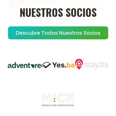
NUESTROS
SOCIOS
Descubre Todos Nuestros Socios