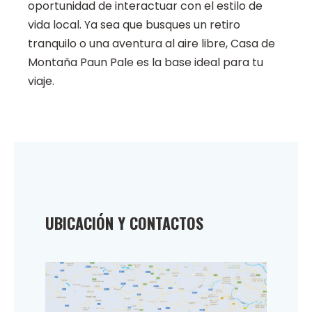
oportunidad de interactuar con el estilo de
vida local. Ya sea que busques un retiro
tranquilo o una aventura al aire libre, Casa de
Montaña Paun Pale es la base ideal para tu
viaje.
UBICACIÓN Y CONTACTOS