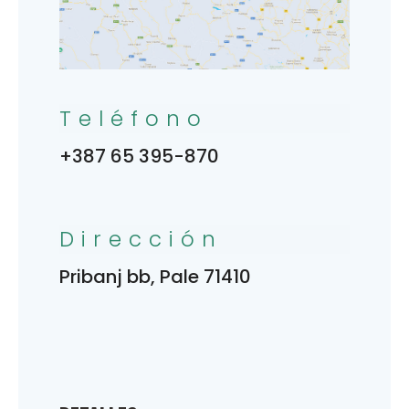
Teléfono
+387 65 395-870
Dirección
Pribanj bb, Pale 71410