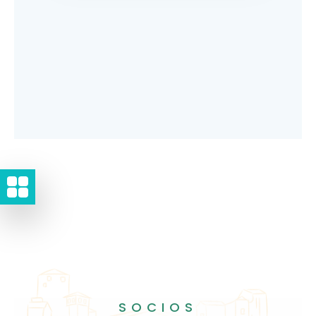
SOCIOS