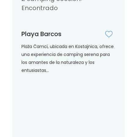
Encontrado
Playa Barcos
Plaža Čamci, ubicada en Kostajnica, ofrece
una experiencia de camping serena para
los amantes de la naturaleza y los
entusiastas...