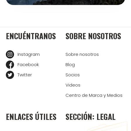
ENCUÉNTRANOS
SOBRE NOSOTROS
Instagram
Sobre nosotros
Facebook
Blog
Twitter
Socios
Videos
Centro de Marca y Medios
ENLACES ÚTILES
SECCIÓN: LEGAL