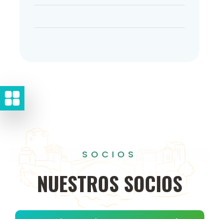
SOCIOS
NUESTROS
SOCIOS