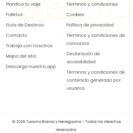
Planifica tu viaje
Términos y condiciones
Folletos
Cookies
Guía de Destinos
Política de privacidad
Contacto
Términos y condiciones de
concursos
Trabaja con nosotros
Declaración de
Mapa del sitio
accesibilidad
Descarga nuestra app
Términos y condiciones de
contenido generado por
usuarios
© 2026 Turismo Bosnia y Herzegovina – Todos los derechos
reservados.