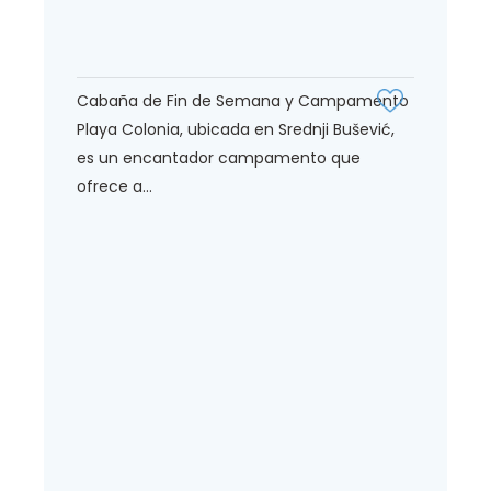
Cabaña de Fin de Semana y Campamento
Playa Colonia, ubicada en Srednji Bušević,
es un encantador campamento que
ofrece a...