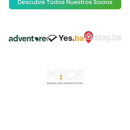
Descubre Todos Nuestros Socios