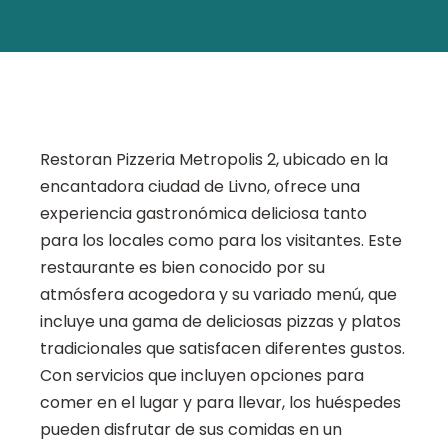
Restoran Pizzeria Metropolis 2, ubicado en la
encantadora ciudad de Livno, ofrece una
experiencia gastronómica deliciosa tanto
para los locales como para los visitantes. Este
restaurante es bien conocido por su
atmósfera acogedora y su variado menú, que
incluye una gama de deliciosas pizzas y platos
tradicionales que satisfacen diferentes gustos.
Con servicios que incluyen opciones para
comer en el lugar y para llevar, los huéspedes
pueden disfrutar de sus comidas en un