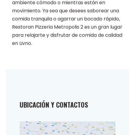
ambiente cómodo o mientras están en
movimiento. Ya sea que desees saborear una
comida tranquila o agarrar un bocado rápido,
Restoran Pizzeria Metropolis 2 es un gran lugar
para relajarte y disfrutar de comida de calidad
en Livno.
UBICACIÓN Y CONTACTOS