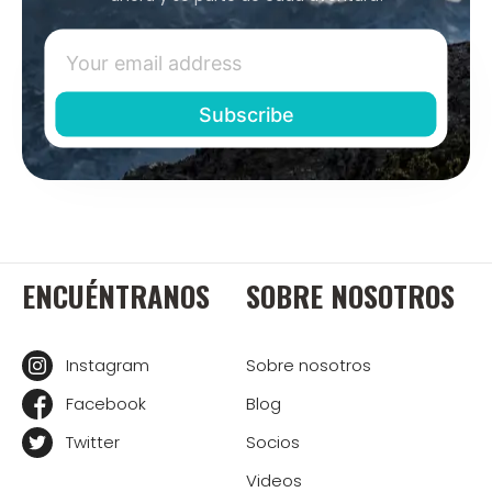
ENCUÉNTRANOS
SOBRE NOSOTROS
Instagram
Sobre nosotros
Facebook
Blog
Twitter
Socios
Videos