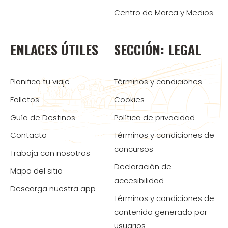
Centro de Marca y Medios
ENLACES ÚTILES
SECCIÓN: LEGAL
Planifica tu viaje
Términos y condiciones
Folletos
Cookies
Guía de Destinos
Política de privacidad
Contacto
Términos y condiciones de
concursos
Trabaja con nosotros
Declaración de
Mapa del sitio
accesibilidad
Descarga nuestra app
Términos y condiciones de
contenido generado por
usuarios