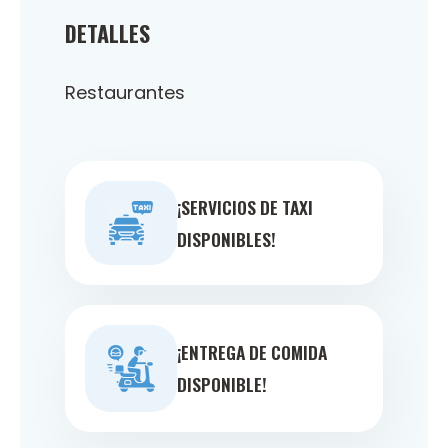
DETALLES
Restaurantes
¡SERVICIOS DE TAXI
DISPONIBLES!
¡ENTREGA DE COMIDA
DISPONIBLE!