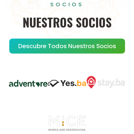
SOCIOS
NUESTROS
SOCIOS
Descubre Todos Nuestros Socios