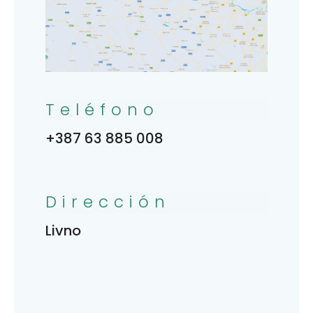
Teléfono
+387 63 885 008
Dirección
Livno