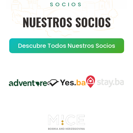
SOCIOS
NUESTROS
SOCIOS
Descubre Todos Nuestros Socios