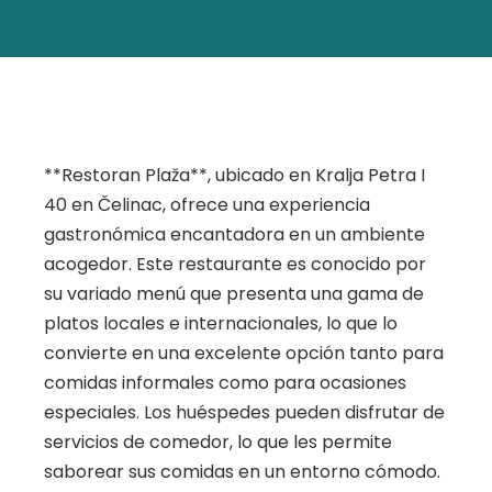
**Restoran Plaža**, ubicado en Kralja Petra I
40 en Čelinac, ofrece una experiencia
gastronómica encantadora en un ambiente
acogedor. Este restaurante es conocido por
su variado menú que presenta una gama de
platos locales e internacionales, lo que lo
convierte en una excelente opción tanto para
comidas informales como para ocasiones
especiales. Los huéspedes pueden disfrutar de
servicios de comedor, lo que les permite
saborear sus comidas en un entorno cómodo.