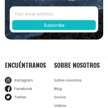
ENCUÉNTRANOS
SOBRE NOSOTROS
Instagram
Sobre nosotros
Facebook
Blog
Twitter
Socios
Videos