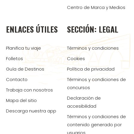
Centro de Marca y Medios
ENLACES ÚTILES
SECCIÓN: LEGAL
Planifica tu viaje
Términos y condiciones
Folletos
Cookies
Guía de Destinos
Política de privacidad
Contacto
Términos y condiciones de
concursos
Trabaja con nosotros
Declaración de
Mapa del sitio
accesibilidad
Descarga nuestra app
Términos y condiciones de
contenido generado por
usuarios