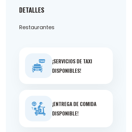
DETALLES
Restaurantes
¡SERVICIOS DE TAXI
DISPONIBLES!
¡ENTREGA DE COMIDA
DISPONIBLE!