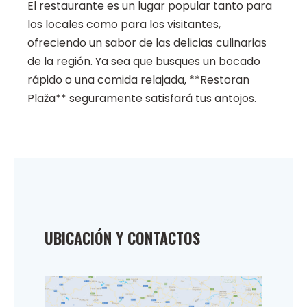
El restaurante es un lugar popular tanto para
los locales como para los visitantes,
ofreciendo un sabor de las delicias culinarias
de la región. Ya sea que busques un bocado
rápido o una comida relajada, **Restoran
Plaža** seguramente satisfará tus antojos.
UBICACIÓN Y CONTACTOS