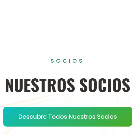
SOCIOS
NUESTROS
SOCIOS
Descubre Todos Nuestros Socios