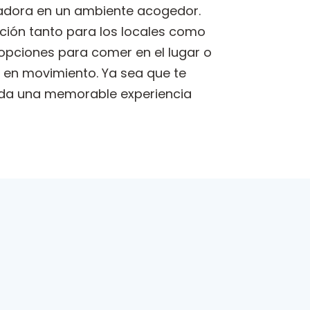
tadora en un ambiente acogedor.
pción tanto para los locales como
opciones para comer en el lugar o
 en movimiento. Ya sea que te
inda una memorable experiencia