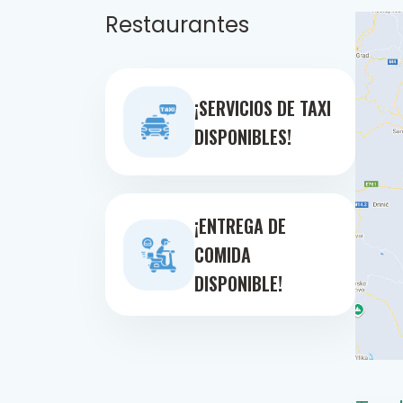
Restaurantes
¡SERVICIOS DE TAXI
DISPONIBLES!
¡ENTREGA DE
COMIDA
DISPONIBLE!