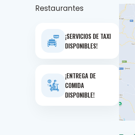
Restaurantes
¡SERVICIOS DE TAXI
DISPONIBLES!
¡ENTREGA DE
COMIDA
DISPONIBLE!