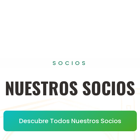
SOCIOS
NUESTROS
SOCIOS
Descubre Todos Nuestros Socios