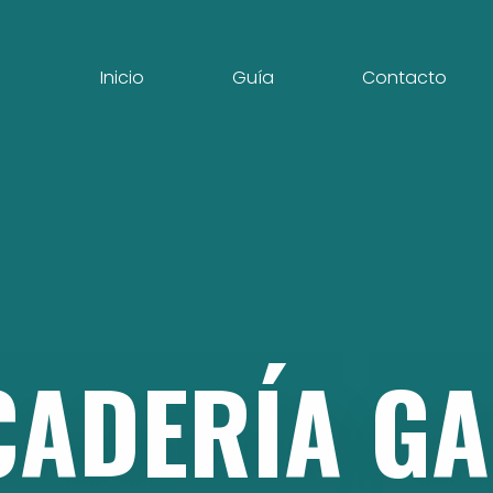
Inicio
Guía
Contacto
CADERÍA
GA