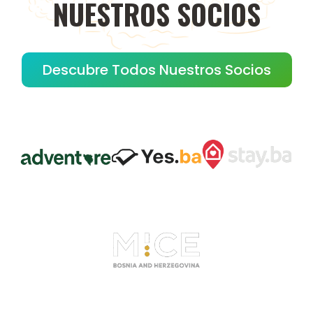
NUESTROS
SOCIOS
Descubre Todos Nuestros Socios