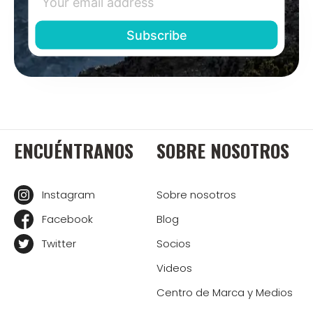
ENCUÉNTRANOS
SOBRE NOSOTROS
Instagram
Sobre nosotros
Facebook
Blog
Twitter
Socios
Videos
Centro de Marca y Medios