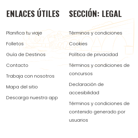
ENLACES ÚTILES
SECCIÓN: LEGAL
Planifica tu viaje
Términos y condiciones
Folletos
Cookies
Guía de Destinos
Política de privacidad
Contacto
Términos y condiciones de
concursos
Trabaja con nosotros
Declaración de
Mapa del sitio
accesibilidad
Descarga nuestra app
Términos y condiciones de
contenido generado por
usuarios