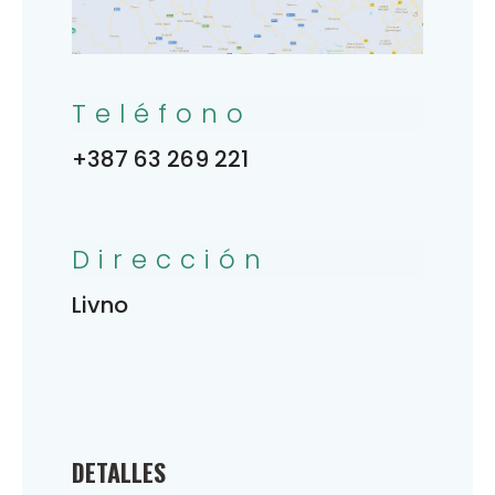
Teléfono
+387 63 269 221
Dirección
Livno
DETALLES