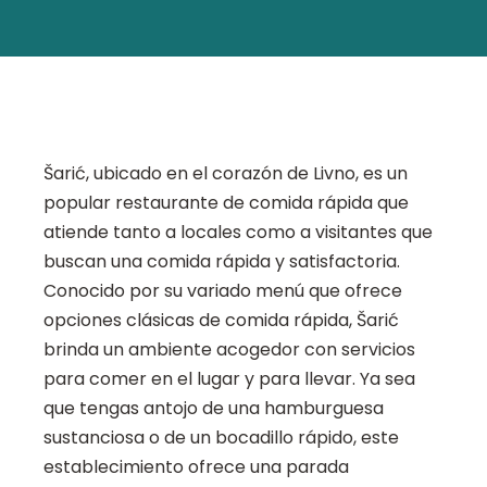
Šarić, ubicado en el corazón de Livno, es un
popular restaurante de comida rápida que
atiende tanto a locales como a visitantes que
buscan una comida rápida y satisfactoria.
Conocido por su variado menú que ofrece
opciones clásicas de comida rápida, Šarić
brinda un ambiente acogedor con servicios
para comer en el lugar y para llevar. Ya sea
que tengas antojo de una hamburguesa
sustanciosa o de un bocadillo rápido, este
establecimiento ofrece una parada