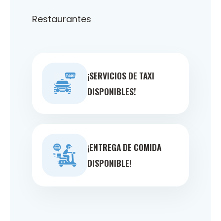
Restaurantes
¡SERVICIOS DE TAXI
DISPONIBLES!
¡ENTREGA DE COMIDA
DISPONIBLE!