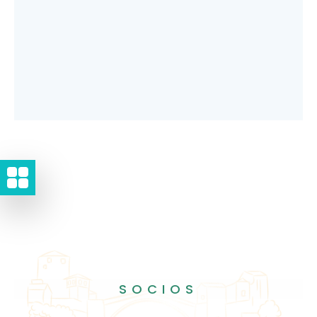
SOCIOS