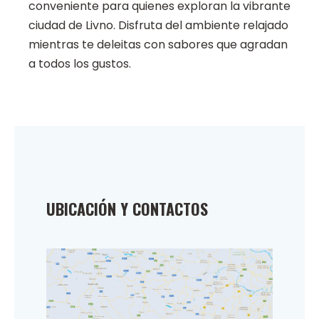
conveniente para quienes exploran la vibrante
ciudad de Livno. Disfruta del ambiente relajado
mientras te deleitas con sabores que agradan
a todos los gustos.
UBICACIÓN Y CONTACTOS