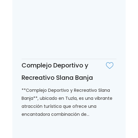
Complejo Deportivo y
Recreativo Slana Banja
**Complejo Deportivo y Recreativo Slana
Banja**, ubicado en Tuzla, es una vibrante
atracción turística que ofrece una
encantadora combinación de...