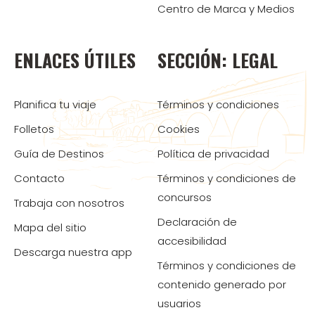
Centro de Marca y Medios
ENLACES ÚTILES
SECCIÓN: LEGAL
Planifica tu viaje
Términos y condiciones
Folletos
Cookies
Guía de Destinos
Política de privacidad
Contacto
Términos y condiciones de
concursos
Trabaja con nosotros
Declaración de
Mapa del sitio
accesibilidad
Descarga nuestra app
Términos y condiciones de
contenido generado por
usuarios