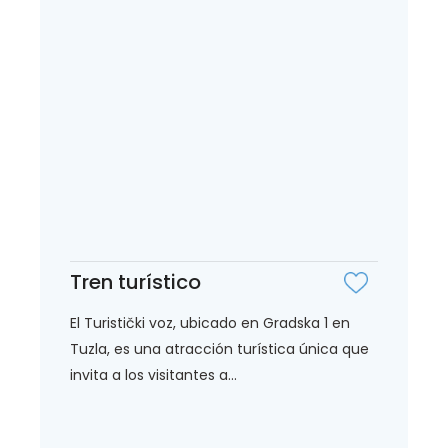
Tren turístico
El Turistički voz, ubicado en Gradska 1 en
Tuzla, es una atracción turística única que
invita a los visitantes a...