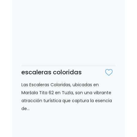
escaleras coloridas
Las Escaleras Coloridas, ubicadas en
Maršala Tita 62 en Tuzla, son una vibrante
atracción turística que captura la esencia
de...