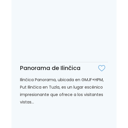
Panorama de Ilinčica
Ilinčica Panorama, ubicada en GMJF+HPM,
Put Ilinčica en Tuzla, es un lugar escénico
impresionante que ofrece a los visitantes
vistas...