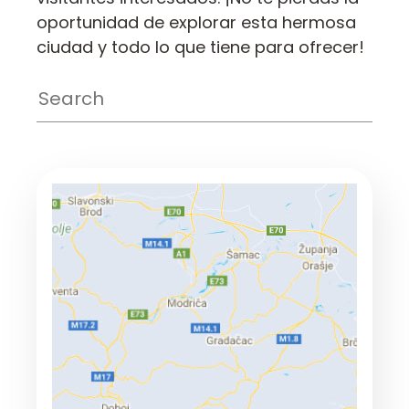
oportunidad de explorar esta hermosa
ciudad y todo lo que tiene para ofrecer!