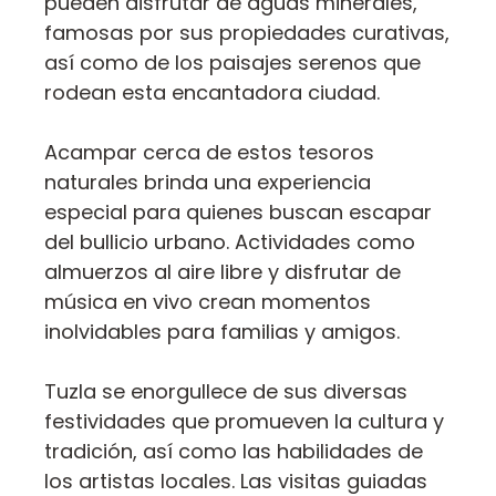
pueden disfrutar de aguas minerales,
famosas por sus propiedades curativas,
así como de los paisajes serenos que
rodean esta encantadora ciudad.
Acampar cerca de estos tesoros
naturales brinda una experiencia
especial para quienes buscan escapar
del bullicio urbano. Actividades como
almuerzos al aire libre y disfrutar de
música en vivo crean momentos
inolvidables para familias y amigos.
Tuzla se enorgullece de sus diversas
festividades que promueven la cultura y
tradición, así como las habilidades de
los artistas locales. Las visitas guiadas