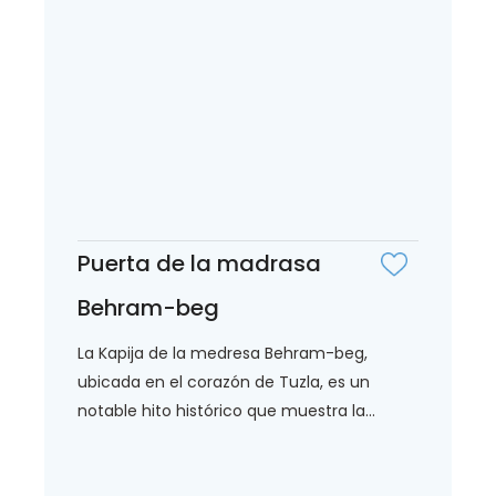
Puerta de la madrasa
Behram-beg
La Kapija de la medresa Behram-beg,
ubicada en el corazón de Tuzla, es un
notable hito histórico que muestra la...