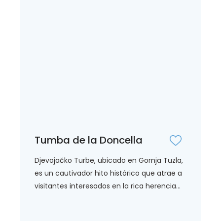
Tumba de la Doncella
Djevojačko Turbe, ubicado en Gornja Tuzla,
es un cautivador hito histórico que atrae a
visitantes interesados en la rica herencia...