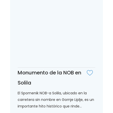
Monumento de la NOB en
Solila
El Spomenik NOB-a Solila, ubicado en la
carretera sin nombre en Gornje Liplje, es un
importante hito histórico que rinde...