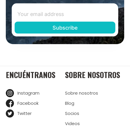
ENCUÉNTRANOS
SOBRE NOSOTROS
Instagram
Sobre nosotros
Facebook
Blog
Twitter
Socios
Videos