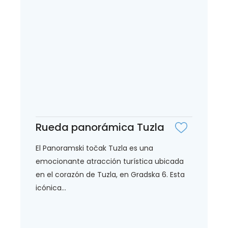
Rueda panorámica Tuzla
El Panoramski točak Tuzla es una
emocionante atracción turística ubicada
en el corazón de Tuzla, en Gradska 6. Esta
icónica...