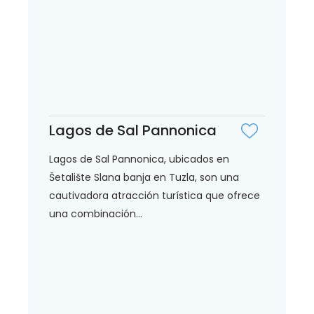
Lagos de Sal Pannonica
Lagos de Sal Pannonica, ubicados en
Šetalište Slana banja en Tuzla, son una
cautivadora atracción turística que ofrece
una combinación...