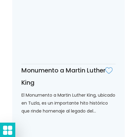
Monumento a Martin Luther
King
El Monumento a Martin Luther King, ubicado
en Tuzla, es un importante hito histórico
que rinde homenaje al legado del...