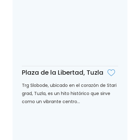
Plaza de la Libertad, Tuzla
Trg Slobode, ubicado en el corazón de Stari
grad, Tuzla, es un hito histórico que sirve
como un vibrante centro...