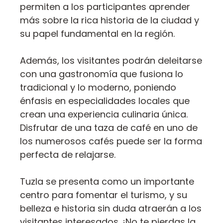
permiten a los participantes aprender
más sobre la rica historia de la ciudad y
su papel fundamental en la región.
Además, los visitantes podrán deleitarse
con una gastronomía que fusiona lo
tradicional y lo moderno, poniendo
énfasis en especialidades locales que
crean una experiencia culinaria única.
Disfrutar de una taza de café en uno de
los numerosos cafés puede ser la forma
perfecta de relajarse.
Tuzla se presenta como un importante
centro para fomentar el turismo, y su
belleza e historia sin duda atraerán a los
visitantes interesados. ¡No te pierdas la