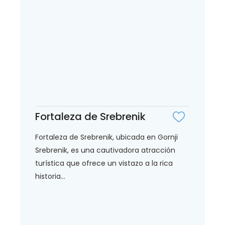
Fortaleza de Srebrenik
Fortaleza de Srebrenik, ubicada en Gornji
Srebrenik, es una cautivadora atracción
turística que ofrece un vistazo a la rica
historia...