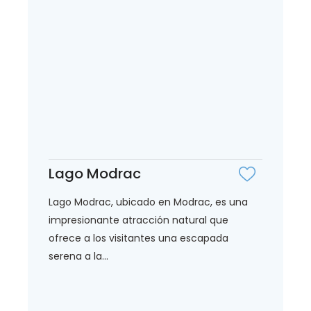
Lago Modrac
Lago Modrac, ubicado en Modrac, es una
impresionante atracción natural que
ofrece a los visitantes una escapada
serena a la...