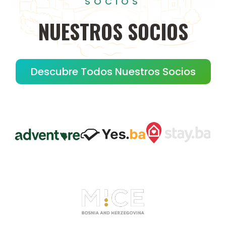
SOCIOS
NUESTROS
SOCIOS
Descubre Todos Nuestros Socios