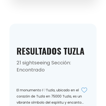
RESULTADOS TUZLA
21 sightseeing Sección:
Encontrado
El monumento I♡Tuzla, ubicado en el
corazón de Tuzla en 75000 Tuzla, es un
vibrante símbolo del espíritu y encanto...