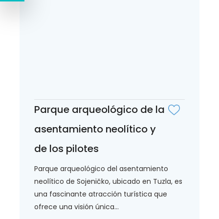
Parque arqueológico de la
asentamiento neolítico y
de los pilotes
Parque arqueológico del asentamiento
neolítico de Sojeničko, ubicado en Tuzla, es
una fascinante atracción turística que
ofrece una visión única...