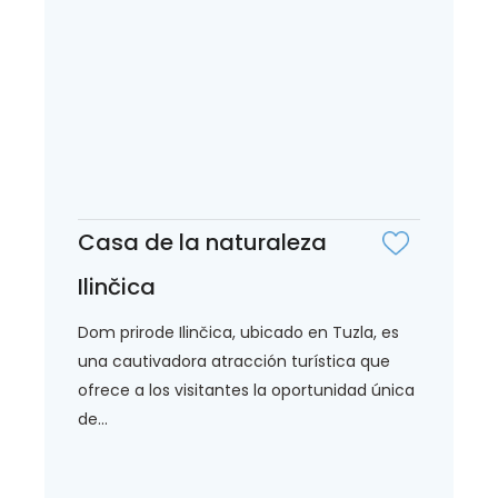
Casa de la naturaleza
Ilinčica
Dom prirode Ilinčica, ubicado en Tuzla, es
una cautivadora atracción turística que
ofrece a los visitantes la oportunidad única
de...