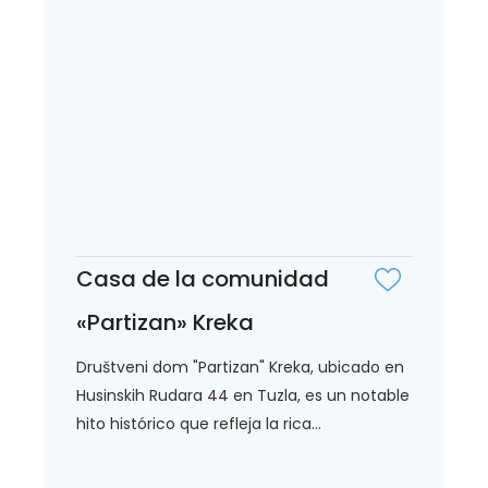
Casa de la comunidad
«Partizan» Kreka
Društveni dom "Partizan" Kreka, ubicado en
Husinskih Rudara 44 en Tuzla, es un notable
hito histórico que refleja la rica...