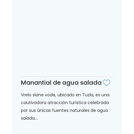
Manantial de agua salada
Vrelo slane vode, ubicado en Tuzla, es una
cautivadora atracción turística celebrada
por sus únicas fuentes naturales de agua
salada....