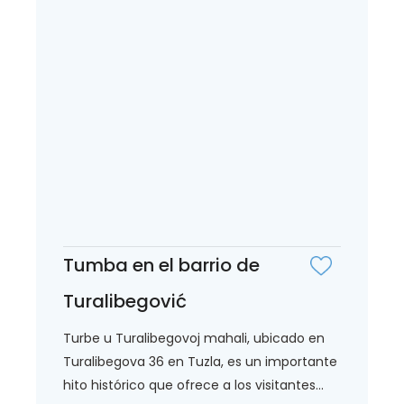
Tumba en el barrio de
Turalibegović
Turbe u Turalibegovoj mahali, ubicado en
Turalibegova 36 en Tuzla, es un importante
hito histórico que ofrece a los visitantes...