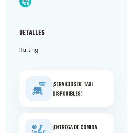
DETALLES
Rafting
¡SERVICIOS DE TAXI
DISPONIBLES!
¡ENTREGA DE COMIDA