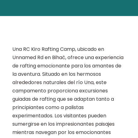
Una RC Kiro Rafting Camp, ubicado en
Unnamed Rd en Bihać, ofrece una experiencia
de rafting emocionante para los amantes de
la aventura. Situado en los hermosos
alrededores naturales del río Una, este
campamento proporciona excursiones
guiadas de rafting que se adaptan tanto a
principiantes como a palistas
experimentados. Los visitantes pueden
sumergirse en los impresionantes paisajes
mientras navegan por los emocionantes