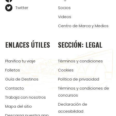
Twitter
Socios
Videos
Centro de Marca y Medios
ENLACES ÚTILES
SECCIÓN: LEGAL
Planifica tu viaje
Términos y condiciones
Folletos
Cookies
Guía de Destinos
Política de privacidad
Contacto
Términos y condiciones de
concursos
Trabaja con nosotros
Declaración de
Mapa del sitio
accesibilidad
Descarga nuestra app