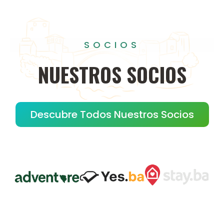
SOCIOS
NUESTROS
SOCIOS
Descubre Todos Nuestros Socios