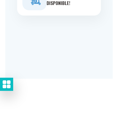
DISPONIBLE!