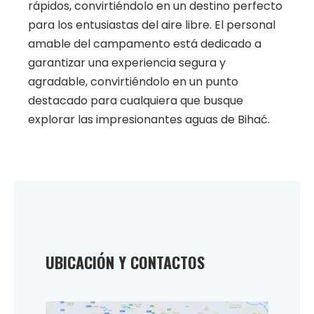
rápidos, convirtiéndolo en un destino perfecto
para los entusiastas del aire libre. El personal
amable del campamento está dedicado a
garantizar una experiencia segura y
agradable, convirtiéndolo en un punto
destacado para cualquiera que busque
explorar las impresionantes aguas de Bihać.
UBICACIÓN Y CONTACTOS