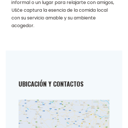
informal o un lugar para relajarte con amigos,
Ušće captura la esencia de la comida local
con su servicio amable y su ambiente
acogedor.
UBICACIÓN Y CONTACTOS