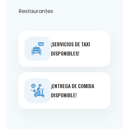
Restaurantes
¡SERVICIOS DE TAXI
DISPONIBLES!
¡ENTREGA DE COMIDA
DISPONIBLE!