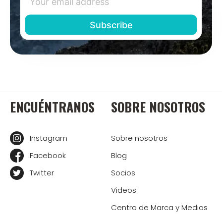
ENCUÉNTRANOS
SOBRE NOSOTROS
Instagram
Sobre nosotros
Facebook
Blog
Twitter
Socios
Videos
Centro de Marca y Medios