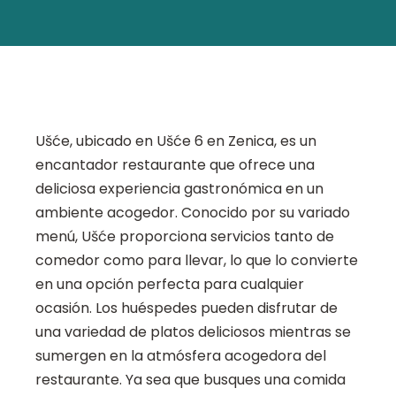
Ušće, ubicado en Ušće 6 en Zenica, es un
encantador restaurante que ofrece una
deliciosa experiencia gastronómica en un
ambiente acogedor. Conocido por su variado
menú, Ušće proporciona servicios tanto de
comedor como para llevar, lo que lo convierte
en una opción perfecta para cualquier
ocasión. Los huéspedes pueden disfrutar de
una variedad de platos deliciosos mientras se
sumergen en la atmósfera acogedora del
restaurante. Ya sea que busques una comida