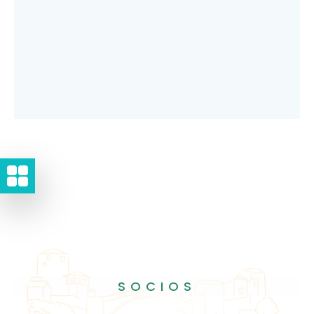
SOCIOS