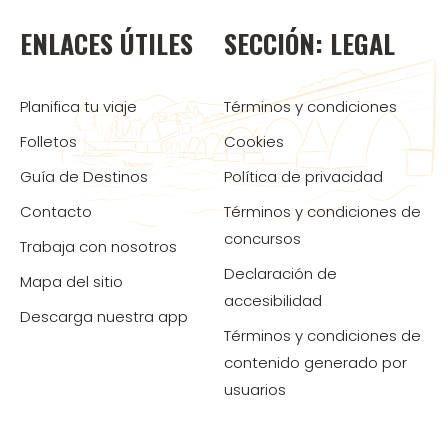
ENLACES ÚTILES
SECCIÓN: LEGAL
Planifica tu viaje
Términos y condiciones
Folletos
Cookies
Guía de Destinos
Política de privacidad
Contacto
Términos y condiciones de
concursos
Trabaja con nosotros
Declaración de
Mapa del sitio
accesibilidad
Descarga nuestra app
Términos y condiciones de
contenido generado por
usuarios