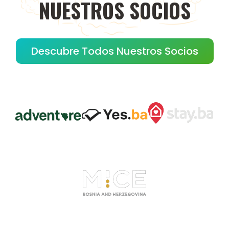
NUESTROS
SOCIOS
Descubre Todos Nuestros Socios